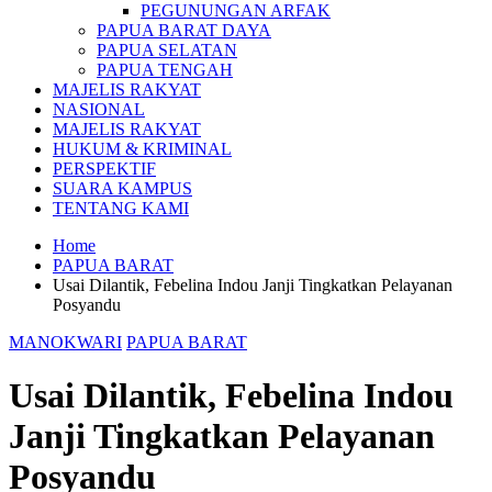
PEGUNUNGAN ARFAK
PAPUA BARAT DAYA
PAPUA SELATAN
PAPUA TENGAH
MAJELIS RAKYAT
NASIONAL
MAJELIS RAKYAT
HUKUM & KRIMINAL
PERSPEKTIF
SUARA KAMPUS
TENTANG KAMI
Home
PAPUA BARAT
Usai Dilantik, Febelina Indou Janji Tingkatkan Pelayanan
Posyandu
MANOKWARI
PAPUA BARAT
Usai Dilantik, Febelina Indou
Janji Tingkatkan Pelayanan
Posyandu