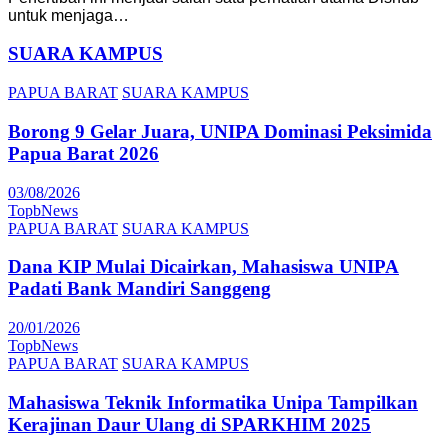
untuk menjaga…
SUARA KAMPUS
PAPUA BARAT
SUARA KAMPUS
Borong 9 Gelar Juara, UNIPA Dominasi Peksimida
Papua Barat 2026
03/08/2026
TopbNews
PAPUA BARAT
SUARA KAMPUS
Dana KIP Mulai Dicairkan, Mahasiswa UNIPA
Padati Bank Mandiri Sanggeng
20/01/2026
TopbNews
PAPUA BARAT
SUARA KAMPUS
Mahasiswa Teknik Informatika Unipa Tampilkan
Kerajinan Daur Ulang di SPARKHIM 2025