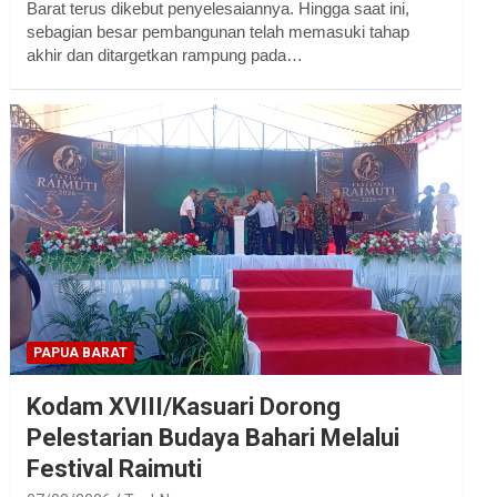
Barat terus dikebut penyelesaiannya. Hingga saat ini,
sebagian besar pembangunan telah memasuki tahap
akhir dan ditargetkan rampung pada…
PAPUA BARAT
Kodam XVIII/Kasuari Dorong
Pelestarian Budaya Bahari Melalui
Festival Raimuti