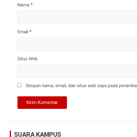
Nama
*
Email
*
Situs Web
Simpan nama, email, dan situs web saya pada peramban
SUARA KAMPUS