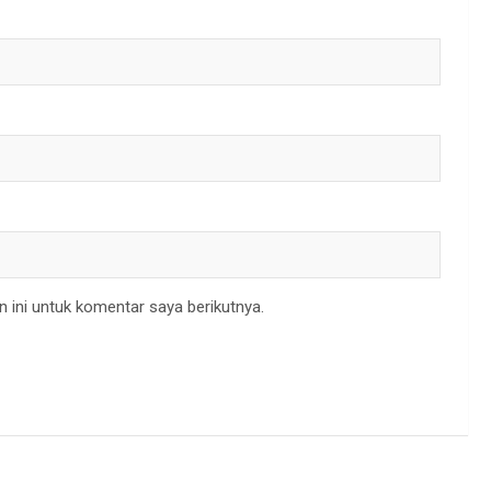
 ini untuk komentar saya berikutnya.