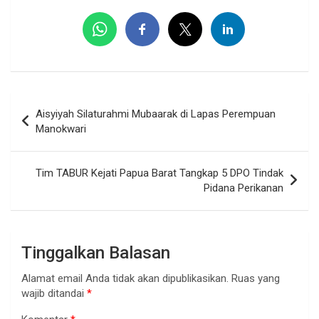
Navigasi
Aisyiyah Silaturahmi Mubaarak di Lapas Perempuan
pos
Manokwari
Tim TABUR Kejati Papua Barat Tangkap 5 DPO Tindak
Pidana Perikanan
Tinggalkan Balasan
Alamat email Anda tidak akan dipublikasikan.
Ruas yang
wajib ditandai
*