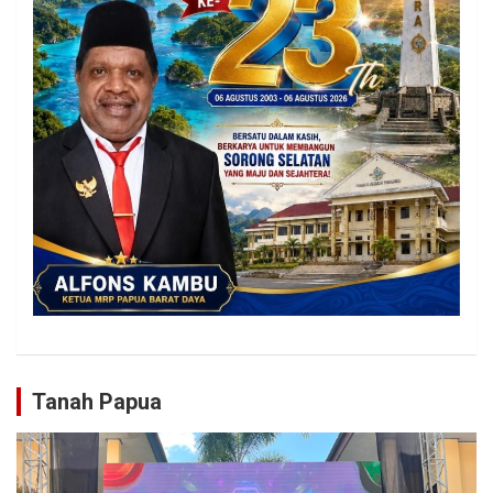
Tanah Papua