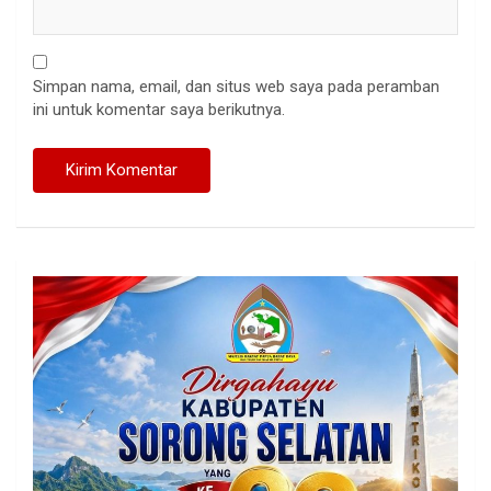
Simpan nama, email, dan situs web saya pada peramban
ini untuk komentar saya berikutnya.