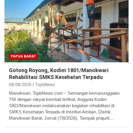
PAPUA BARAT
Gotong Royong, Kodim 1801/Manokwari
Rehabilitasi SMKS Kesehatan Terpadu
08/08/2026
TopbNews
Manokwari, TopbNews.com – Semangat kemanunggalan
TNI dengan rakyat kembali terlihat. Anggota Kodim
1801/Manokwari melaksanakan kegiatan rehabilitasi di
SMKS Kesehatan Terpadu di Insirifuri Amban, Distrik
Manokwari Barat, Jumat (7/8/2026). Tampak prajurit…