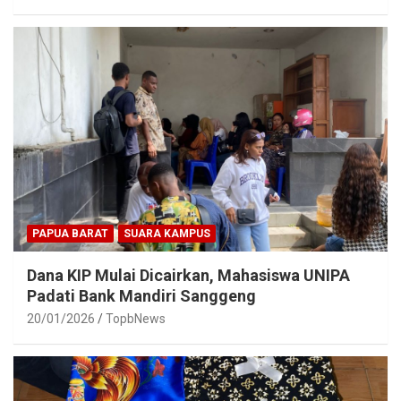
PAPUA BARAT
SUARA KAMPUS
Dana KIP Mulai Dicairkan, Mahasiswa UNIPA
Padati Bank Mandiri Sanggeng
20/01/2026
TopbNews