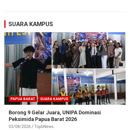
SUARA KAMPUS
PAPUA BARAT
SUARA KAMPUS
Borong 9 Gelar Juara, UNIPA Dominasi
Peksimida Papua Barat 2026
03/08/2026
TopbNews