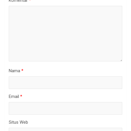
Komentar
*
Nama
*
Email
*
Situs Web