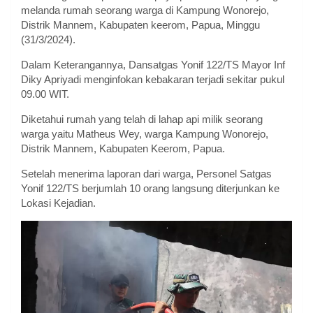
melanda rumah seorang warga di Kampung Wonorejo,
Distrik Mannem, Kabupaten keerom, Papua, Minggu
(31/3/2024).
Dalam Keterangannya, Dansatgas Yonif 122/TS Mayor Inf
Diky Apriyadi menginfokan kebakaran terjadi sekitar pukul
09.00 WIT.
Diketahui rumah yang telah di lahap api milik seorang
warga yaitu Matheus Wey, warga Kampung Wonorejo,
Distrik Mannem, Kabupaten Keerom, Papua.
Setelah menerima laporan dari warga, Personel Satgas
Yonif 122/TS berjumlah 10 orang langsung diterjunkan ke
Lokasi Kejadian.