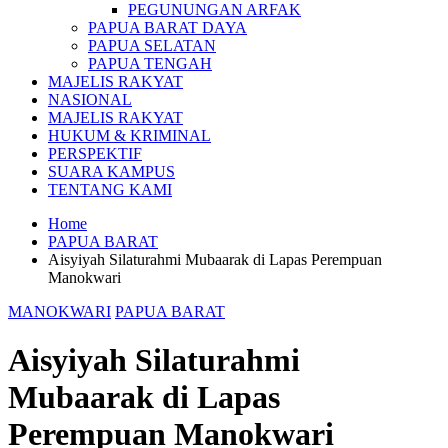
PEGUNUNGAN ARFAK
PAPUA BARAT DAYA
PAPUA SELATAN
PAPUA TENGAH
MAJELIS RAKYAT
NASIONAL
MAJELIS RAKYAT
HUKUM & KRIMINAL
PERSPEKTIF
SUARA KAMPUS
TENTANG KAMI
Home
PAPUA BARAT
Aisyiyah Silaturahmi Mubaarak di Lapas Perempuan
Manokwari
MANOKWARI
PAPUA BARAT
Aisyiyah Silaturahmi
Mubaarak di Lapas
Perempuan Manokwari