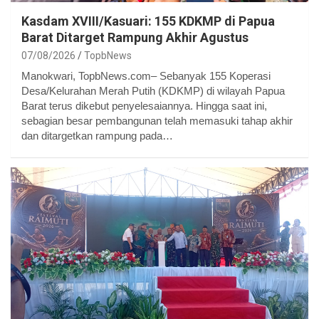
Kasdam XVIII/Kasuari: 155 KDKMP di Papua
Barat Ditarget Rampung Akhir Agustus
07/08/2026
TopbNews
Manokwari, TopbNews.com– Sebanyak 155 Koperasi
Desa/Kelurahan Merah Putih (KDKMP) di wilayah Papua
Barat terus dikebut penyelesaiannya. Hingga saat ini,
sebagian besar pembangunan telah memasuki tahap akhir
dan ditargetkan rampung pada…