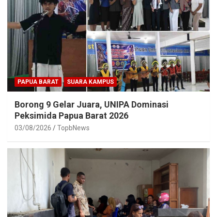
PAPUA BARAT
SUARA KAMPUS
Borong 9 Gelar Juara, UNIPA Dominasi
Peksimida Papua Barat 2026
03/08/2026
TopbNews