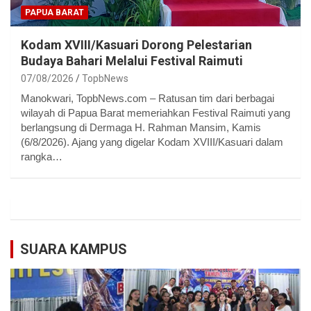
PAPUA BARAT
Kodam XVIII/Kasuari Dorong Pelestarian
Budaya Bahari Melalui Festival Raimuti
07/08/2026
TopbNews
Manokwari, TopbNews.com – Ratusan tim dari berbagai
wilayah di Papua Barat memeriahkan Festival Raimuti yang
berlangsung di Dermaga H. Rahman Mansim, Kamis
(6/8/2026). Ajang yang digelar Kodam XVIII/Kasuari dalam
rangka…
SUARA KAMPUS