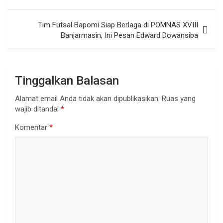
Tim Futsal Bapomi Siap Berlaga di POMNAS XVIII
Banjarmasin, Ini Pesan Edward Dowansiba
Tinggalkan Balasan
Alamat email Anda tidak akan dipublikasikan.
Ruas yang
wajib ditandai
*
Komentar
*