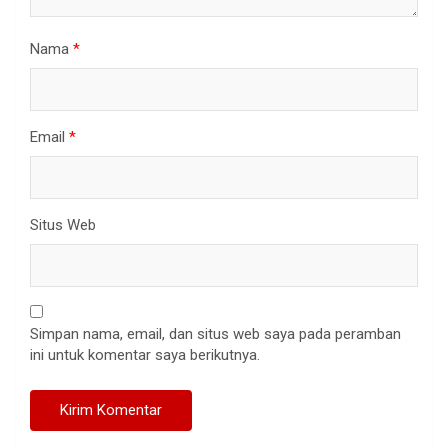
Nama
*
Email
*
Situs Web
Simpan nama, email, dan situs web saya pada peramban
ini untuk komentar saya berikutnya.