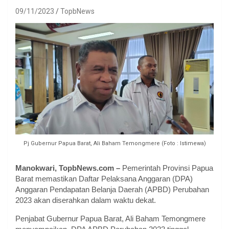
09/11/2023
TopbNews
Pj Gubernur Papua Barat, Ali Baham Temongmere (Foto : Istimewa)
Manokwari, TopbNews.com –
Pemerintah Provinsi Papua
Barat memastikan Daftar Pelaksana Anggaran (DPA)
Anggaran Pendapatan Belanja Daerah (APBD) Perubahan
2023 akan diserahkan dalam waktu dekat.
Penjabat Gubernur Papua Barat, Ali Baham Temongmere