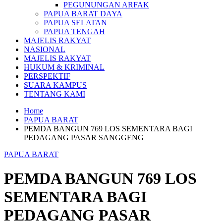
PEGUNUNGAN ARFAK
PAPUA BARAT DAYA
PAPUA SELATAN
PAPUA TENGAH
MAJELIS RAKYAT
NASIONAL
MAJELIS RAKYAT
HUKUM & KRIMINAL
PERSPEKTIF
SUARA KAMPUS
TENTANG KAMI
Home
PAPUA BARAT
PEMDA BANGUN 769 LOS SEMENTARA BAGI
PEDAGANG PASAR SANGGENG
PAPUA BARAT
PEMDA BANGUN 769 LOS
SEMENTARA BAGI
PEDAGANG PASAR