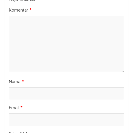
Komentar
*
Nama
*
Email
*