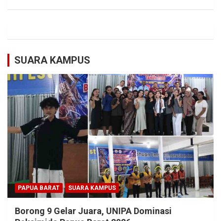
SUARA KAMPUS
PAPUA BARAT
SUARA KAMPUS
Borong 9 Gelar Juara, UNIPA Dominasi