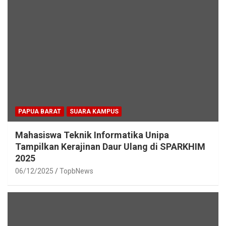
PAPUA BARAT
SUARA KAMPUS
Mahasiswa Teknik Informatika Unipa
Tampilkan Kerajinan Daur Ulang di SPARKHIM
2025
06/12/2025
TopbNews