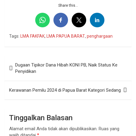
Share this...
Tags:
LMA FAKFAK
,
LMA PAPUA BARAT
,
penghargaan
Navigasi
Dugaan Tipikor Dana Hibah KONI PB, Naik Status Ke
pos
Penyidikan
Kerawanan Pemilu 2024 di Papua Barat Kategori Sedang
Tinggalkan Balasan
Alamat email Anda tidak akan dipublikasikan.
Ruas yang
wajib ditandai
*