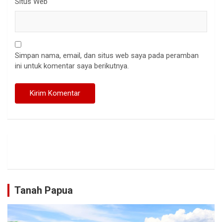
Situs Web
Simpan nama, email, dan situs web saya pada peramban
ini untuk komentar saya berikutnya.
Tanah Papua