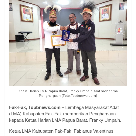
Ketua Harian LMA Papua Barat, Franky Umpain saat menerima
Penghargaan (Foto.Topbnews.com)
Fak-Fak, Topbnews.com –
Lembaga Masyarakat Adat
(LMA) Kabupaten Fak-Fak memberikan Penghargaan
kepada Ketua Harian LMA Papua Barat, Franky Umpain.
Ketua LMA Kabupaten Fak-Fak, Fabianus Valentinus