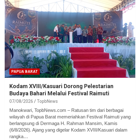
PAPUA BARAT
Kodam XVIII/Kasuari Dorong Pelestarian
Budaya Bahari Melalui Festival Raimuti
07/08/2026
TopbNews
Manokwari, TopbNews.com – Ratusan tim dari berbagai
wilayah di Papua Barat memeriahkan Festival Raimuti yang
berlangsung di Dermaga H. Rahman Mansim, Kamis
(6/8/2026). Ajang yang digelar Kodam XVIII/Kasuari dalam
rangka…