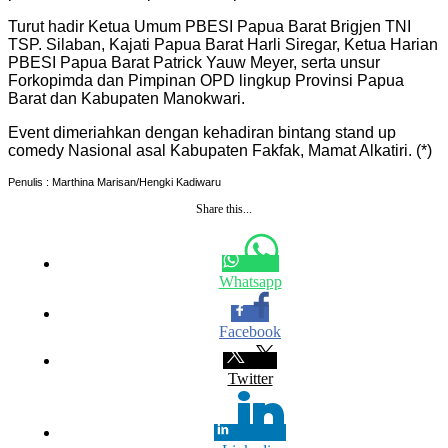
Turut hadir Ketua Umum PBESI Papua Barat Brigjen TNI
TSP. Silaban, Kajati Papua Barat Harli Siregar, Ketua Harian
PBESI Papua Barat Patrick Yauw Meyer, serta unsur
Forkopimda dan Pimpinan OPD lingkup Provinsi Papua
Barat dan Kabupaten Manokwari.
Event dimeriahkan dengan kehadiran bintang stand up
comedy Nasional asal Kabupaten Fakfak, Mamat Alkatiri. (*)
Penulis : Marthina Marisan/Hengki Kadiwaru
Share this...
Whatsapp
Facebook
Twitter