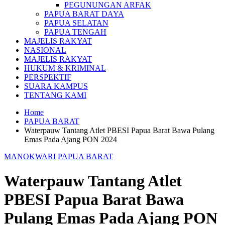
PEGUNUNGAN ARFAK
PAPUA BARAT DAYA
PAPUA SELATAN
PAPUA TENGAH
MAJELIS RAKYAT
NASIONAL
MAJELIS RAKYAT
HUKUM & KRIMINAL
PERSPEKTIF
SUARA KAMPUS
TENTANG KAMI
Home
PAPUA BARAT
Waterpauw Tantang Atlet PBESI Papua Barat Bawa Pulang
Emas Pada Ajang PON 2024
MANOKWARI
PAPUA BARAT
Waterpauw Tantang Atlet
PBESI Papua Barat Bawa
Pulang Emas Pada Ajang PON