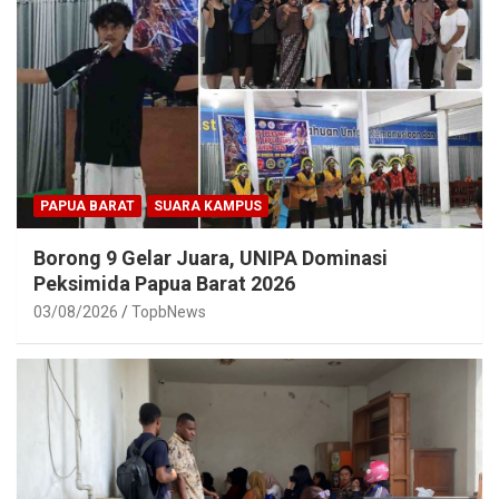
PAPUA BARAT
SUARA KAMPUS
Borong 9 Gelar Juara, UNIPA Dominasi
Peksimida Papua Barat 2026
03/08/2026
TopbNews