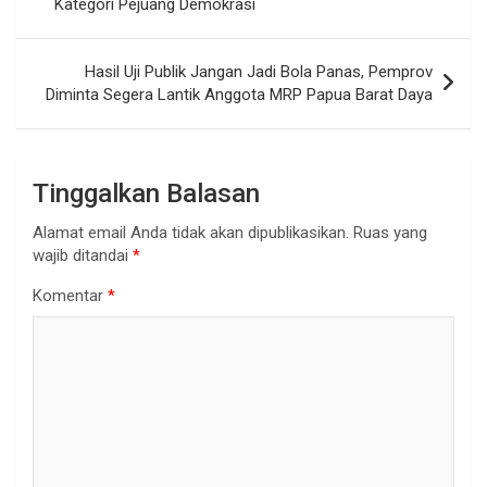
Kategori Pejuang Demokrasi
Hasil Uji Publik Jangan Jadi Bola Panas, Pemprov
Diminta Segera Lantik Anggota MRP Papua Barat Daya
Tinggalkan Balasan
Alamat email Anda tidak akan dipublikasikan.
Ruas yang
wajib ditandai
*
Komentar
*