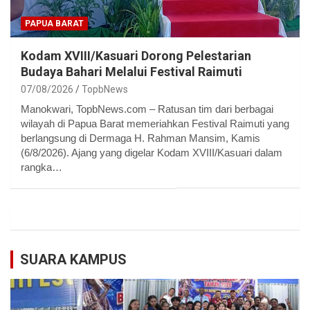
PAPUA BARAT
Kodam XVIII/Kasuari Dorong Pelestarian
Budaya Bahari Melalui Festival Raimuti
07/08/2026
TopbNews
Manokwari, TopbNews.com – Ratusan tim dari berbagai
wilayah di Papua Barat memeriahkan Festival Raimuti yang
berlangsung di Dermaga H. Rahman Mansim, Kamis
(6/8/2026). Ajang yang digelar Kodam XVIII/Kasuari dalam
rangka…
SUARA KAMPUS