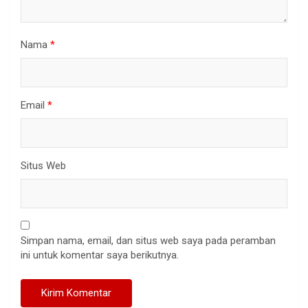
Nama
*
Email
*
Situs Web
Simpan nama, email, dan situs web saya pada peramban
ini untuk komentar saya berikutnya.