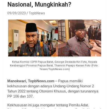
Nasional, Mungkinkah?
09/09/2023
TopbNews
Ketua Komisi I DPR Papua Barat, George Dedaida Kiri Foto, Kepala
Kesbangpol Provinsi Papua Barat, Thamrin Payapo Kanan Foto (Foto :
Tesan/TopbNews.com)
Manokwari, TopbNews.com
– Papua memiliki
kekhususan dengan adanya Undang-Undang Nomor 2
Tahun 2022 tentang Otonomi Khusus, dengan turunannya
PP 106 dan 107.
Kekhususan ini juga mengatur tentang Pemilu Adat.