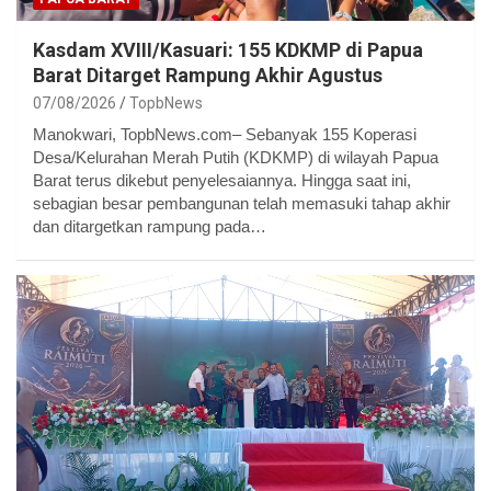
Kasdam XVIII/Kasuari: 155 KDKMP di Papua
Barat Ditarget Rampung Akhir Agustus
07/08/2026
TopbNews
Manokwari, TopbNews.com– Sebanyak 155 Koperasi
Desa/Kelurahan Merah Putih (KDKMP) di wilayah Papua
Barat terus dikebut penyelesaiannya. Hingga saat ini,
sebagian besar pembangunan telah memasuki tahap akhir
dan ditargetkan rampung pada…