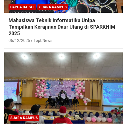
PAPUA BARAT
SUARA KAMPUS
Mahasiswa Teknik Informatika Unipa
Tampilkan Kerajinan Daur Ulang di SPARKHIM
2025
06/12/2025
TopbNews
SUARA KAMPUS