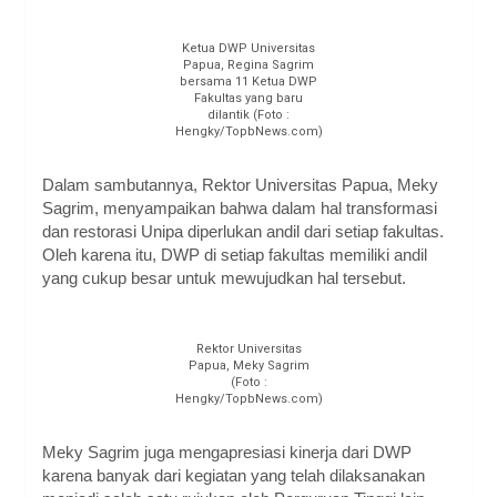
Ketua DWP Universitas
Papua, Regina Sagrim
bersama 11 Ketua DWP
Fakultas yang baru
dilantik (Foto :
Hengky/TopbNews.com)
Dalam sambutannya, Rektor Universitas Papua, Meky
Sagrim, menyampaikan bahwa dalam hal transformasi
dan restorasi Unipa diperlukan andil dari setiap fakultas.
Oleh karena itu, DWP di setiap fakultas memiliki andil
yang cukup besar untuk mewujudkan hal tersebut.
Rektor Universitas
Papua, Meky Sagrim
(Foto :
Hengky/TopbNews.com)
Meky Sagrim juga mengapresiasi kinerja dari DWP
karena banyak dari kegiatan yang telah dilaksanakan