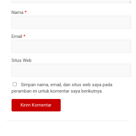
Nama
*
Email
*
Situs Web
Simpan nama, email, dan situs web saya pada
peramban ini untuk komentar saya berikutnya.