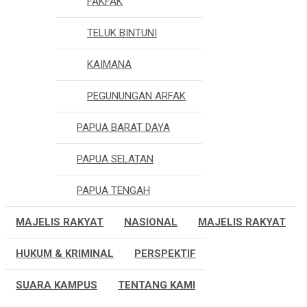
FAKFAK
TELUK BINTUNI
KAIMANA
PEGUNUNGAN ARFAK
PAPUA BARAT DAYA
PAPUA SELATAN
PAPUA TENGAH
MAJELIS RAKYAT
NASIONAL
MAJELIS RAKYAT
HUKUM & KRIMINAL
PERSPEKTIF
SUARA KAMPUS
TENTANG KAMI