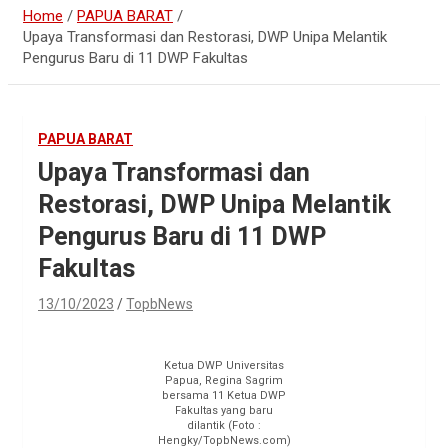
Home
PAPUA BARAT
Upaya Transformasi dan Restorasi, DWP Unipa Melantik
Pengurus Baru di 11 DWP Fakultas
PAPUA BARAT
Upaya Transformasi dan
Restorasi, DWP Unipa Melantik
Pengurus Baru di 11 DWP
Fakultas
13/10/2023
TopbNews
Ketua DWP Universitas
Papua, Regina Sagrim
bersama 11 Ketua DWP
Fakultas yang baru
dilantik (Foto :
Hengky/TopbNews.com)