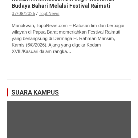
Budaya Bahari Melalui Festival Raimuti
07/08/2026
TopbNews
Manokwari, TopbNews.com – Ratusan tim dari berbagai
wilayah di Papua Barat memeriahkan Festival Raimuti
yang berlangsung di Dermaga H. Rahman Mansim,
Kamis (6/8/2026). Ajang yang digelar Kodam
XVIII/Kasuari dalam rangka…
SUARA KAMPUS