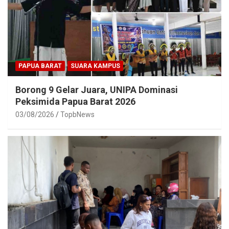
PAPUA BARAT
SUARA KAMPUS
Borong 9 Gelar Juara, UNIPA Dominasi
Peksimida Papua Barat 2026
03/08/2026
TopbNews