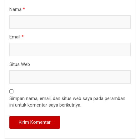
Nama
*
Email
*
Situs Web
Simpan nama, email, dan situs web saya pada peramban
ini untuk komentar saya berikutnya.