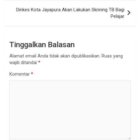
Dinkes Kota Jayapura Akan Lakukan Skrining TB Bagi
Pelajar
Tinggalkan Balasan
Alamat email Anda tidak akan dipublikasikan.
Ruas yang
wajib ditandai
*
Komentar
*