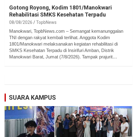
Gotong Royong, Kodim 1801/Manokwari
Rehabilitasi SMKS Kesehatan Terpadu
08/08/2026
TopbNews
Manokwari, TopbNews.com – Semangat kemanunggalan
TNI dengan rakyat kembali terlihat. Anggota Kodim
1801/Manokwari melaksanakan kegiatan rehabilitasi di
SMKS Kesehatan Terpadu di Insirifuri Amban, Distrik
Manokwari Barat, Jumat (7/8/2026). Tampak prajurit…
SUARA KAMPUS