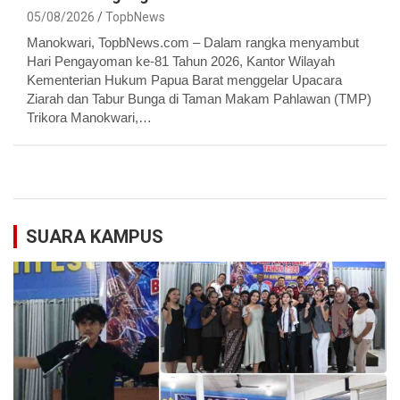
05/08/2026
TopbNews
Manokwari, TopbNews.com – Dalam rangka menyambut
Hari Pengayoman ke-81 Tahun 2026, Kantor Wilayah
Kementerian Hukum Papua Barat menggelar Upacara
Ziarah dan Tabur Bunga di Taman Makam Pahlawan (TMP)
Trikora Manokwari,…
SUARA KAMPUS