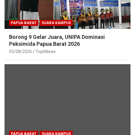
PAPUA BARAT
SUARA KAMPUS
Borong 9 Gelar Juara, UNIPA Dominasi
Peksimida Papua Barat 2026
03/08/2026
TopbNews
PAPUA BARAT
SUARA KAMPUS