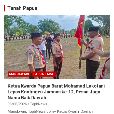
Tanah Papua
MANOKWARI
PAPUA BARAT
Ketua Kwarda Papua Barat Mohamad Lakotani
Lepas Kontingen Jamnas ke-12, Pesan Jaga
Nama Baik Daerah
06/08/2026
TopbNews
Manokwari, TopbNews.com– Ketua Kwartir Daerah