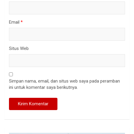
Email
*
Situs Web
Simpan nama, email, dan situs web saya pada peramban
ini untuk komentar saya berikutnya.