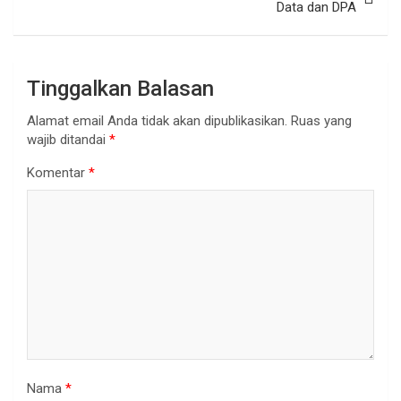
Data dan DPA
Tinggalkan Balasan
Alamat email Anda tidak akan dipublikasikan.
Ruas yang
wajib ditandai
*
Komentar
*
Nama
*