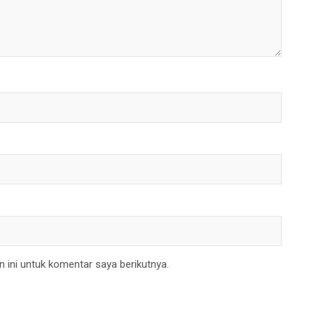
 ini untuk komentar saya berikutnya.