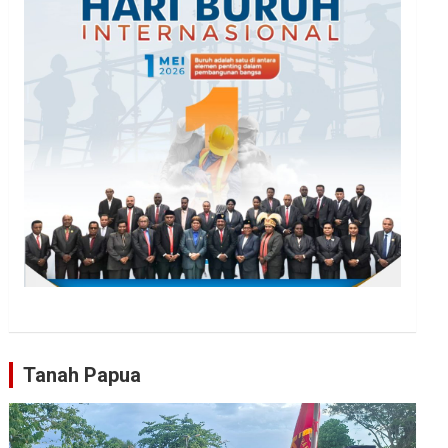
Tanah Papua