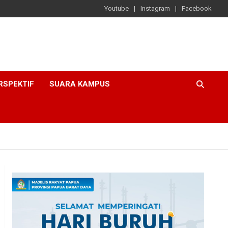
Youtube
Instagram
Facebook
RSPEKTIF
SUARA KAMPUS