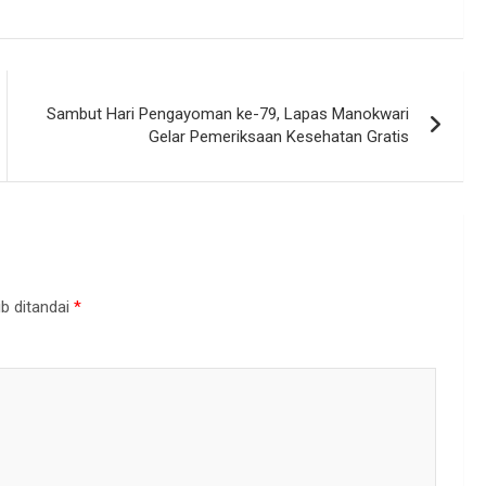
Sambut Hari Pengayoman ke-79, Lapas Manokwari
Gelar Pemeriksaan Kesehatan Gratis
b ditandai
*