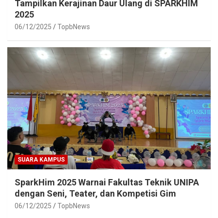
Tampilkan Kerajinan Daur Ulang di SPARKHIM
2025
06/12/2025
TopbNews
SUARA KAMPUS
SparkHim 2025 Warnai Fakultas Teknik UNIPA
dengan Seni, Teater, dan Kompetisi Gim
06/12/2025
TopbNews