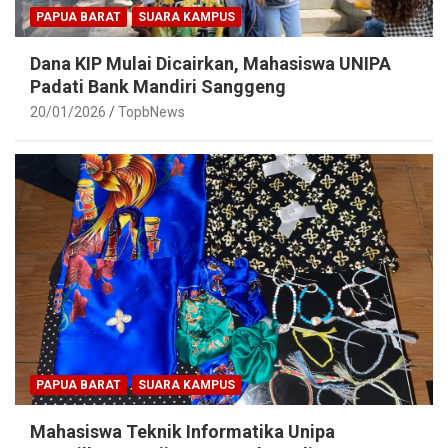
PAPUA BARAT
SUARA KAMPUS
Dana KIP Mulai Dicairkan, Mahasiswa UNIPA
Padati Bank Mandiri Sanggeng
20/01/2026
TopbNews
PAPUA BARAT
SUARA KAMPUS
Mahasiswa Teknik Informatika Unipa