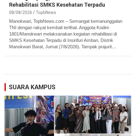
Rehabilitasi SMKS Kesehatan Terpadu
08/08/2026
TopbNews
Manokwari, TopbNews.com – Semangat kemanunggalan
TNI dengan rakyat kembali terlihat. Anggota Kodim
1801/Manokwari melaksanakan kegiatan rehabilitasi di
SMKS Kesehatan Terpadu di Insirifuri Amban, Distrik
Manokwari Barat, Jumat (7/8/2026). Tampak prajurit…
SUARA KAMPUS