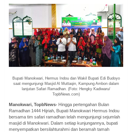
Bupati Manokwari, Hermus Indou dan Wakil Bupati Edi Budoyo
saat mengunjungi Masjid Al Muttaqin, Kampung Ambon dalam
lanjutan Safari Ramadhan. (Foto: Hengky Kadiwaru/
TopbNews.com)
Manokwari, TopbNews-
Hingga pertengahan Bulan
Ramadhan 1444 Hijriah, Bupati Manokwari Hermus Indou
bersama tim safari ramadhan telah mengunjungi sejumlah
masjid di Manokwari. Dalam setiap kunjungannya, bupati
menyempatkan bersilahturahmi dan beramah tamah