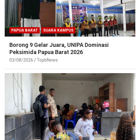
PAPUA BARAT
SUARA KAMPUS
Borong 9 Gelar Juara, UNIPA Dominasi
Peksimida Papua Barat 2026
03/08/2026
TopbNews