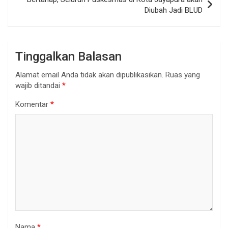
Diubah Jadi BLUD
Tinggalkan Balasan
Alamat email Anda tidak akan dipublikasikan.
Ruas yang
wajib ditandai
*
Komentar
*
Nama
*