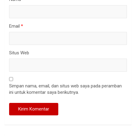
Email
*
Situs Web
Simpan nama, email, dan situs web saya pada peramban
ini untuk komentar saya berikutnya.