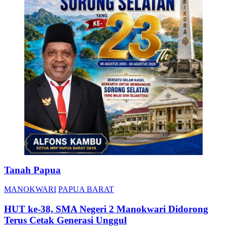
Tanah Papua
MANOKWARI
PAPUA BARAT
HUT ke-38, SMA Negeri 2 Manokwari Didorong
Terus Cetak Generasi Unggul