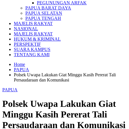
PEGUNUNGAN ARFAK
PAPUA BARAT DAYA
PAPUA SELATAN
PAPUA TENGAH
MAJELIS RAKYAT
NASIONAL
MAJELIS RAKYAT
HUKUM & KRIMINAL
PERSPEKTIF
SUARA KAMPUS
TENTANG KAMI
Home
PAPUA
Polsek Uwapa Lakukan Giat Minggu Kasih Pererat Tali
Persaudaraan dan Komunikasi
PAPUA
Polsek Uwapa Lakukan Giat
Minggu Kasih Pererat Tali
Persaudaraan dan Komunikasi