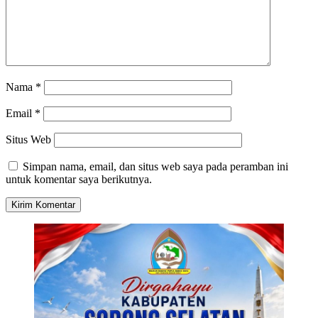
Nama
*
Email
*
Situs Web
Simpan nama, email, dan situs web saya pada peramban ini
untuk komentar saya berikutnya.