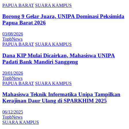
PAPUA BARAT
SUARA KAMPUS
Borong 9 Gelar Juara, UNIPA Dominasi Peksimida
Papua Barat 2026
03/08/2026
TopbNews
PAPUA BARAT
SUARA KAMPUS
Dana KIP Mulai Dicairkan, Mahasiswa UNIPA
Padati Bank Mandiri Sanggeng
20/01/2026
TopbNews
PAPUA BARAT
SUARA KAMPUS
Mahasiswa Teknik Informatika Unipa Tampilkan
Kerajinan Daur Ulang di SPARKHIM 2025
06/12/2025
TopbNews
SUARA KAMPUS