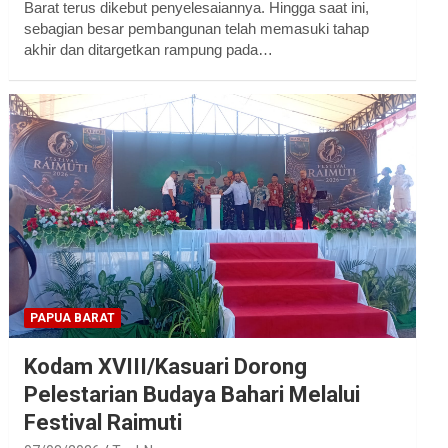
Barat terus dikebut penyelesaiannya. Hingga saat ini,
sebagian besar pembangunan telah memasuki tahap
akhir dan ditargetkan rampung pada…
PAPUA BARAT
Kodam XVIII/Kasuari Dorong
Pelestarian Budaya Bahari Melalui
Festival Raimuti