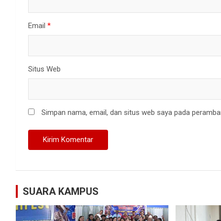
Email
*
Situs Web
Simpan nama, email, dan situs web saya pada peramban
SUARA KAMPUS