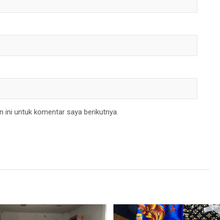
 ini untuk komentar saya berikutnya.