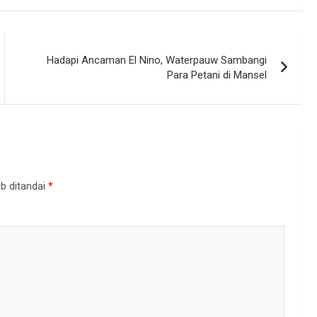
Hadapi Ancaman El Nino, Waterpauw Sambangi
Para Petani di Mansel
b ditandai
*