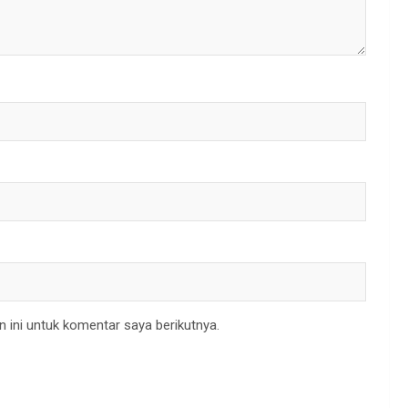
 ini untuk komentar saya berikutnya.