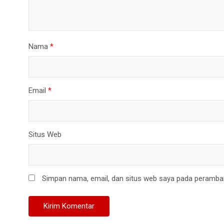
Nama
*
Email
*
Situs Web
Simpan nama, email, dan situs web saya pada peramban