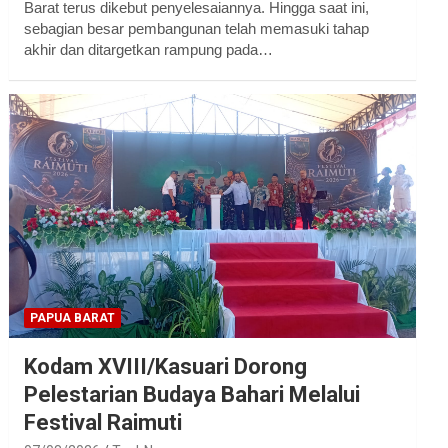
Barat terus dikebut penyelesaiannya. Hingga saat ini,
sebagian besar pembangunan telah memasuki tahap
akhir dan ditargetkan rampung pada…
PAPUA BARAT
Kodam XVIII/Kasuari Dorong
Pelestarian Budaya Bahari Melalui
Festival Raimuti