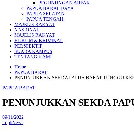
PEGUNUNGAN ARFAK
PAPUA BARAT DAYA
PAPUA SELATAN
PAPUA TENGAH
MAJELIS RAKYAT
NASIONAL
MAJELIS RAKYAT
HUKUM & KRIMINAL
PERSPEKTIF
SUARA KAMPUS
TENTANG KAMI
Home
PAPUA BARAT
PENUNJUKKAN SEKDA PAPUA BARAT TUNGGU KE
PAPUA BARAT
PENUNJUKKAN SEKDA PAP
09/11/2022
TopbNews