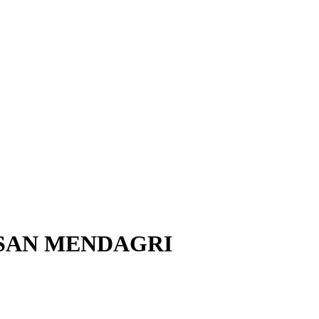
SAN MENDAGRI