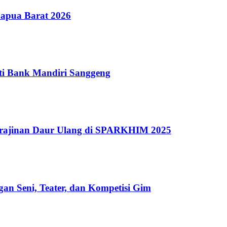
Papua Barat 2026
ti Bank Mandiri Sanggeng
erajinan Daur Ulang di SPARKHIM 2025
n Seni, Teater, dan Kompetisi Gim