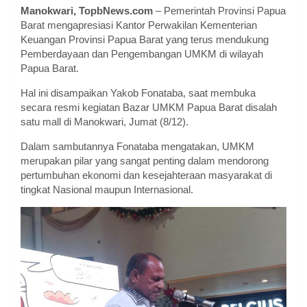
Manokwari, TopbNews.com
– Pemerintah Provinsi Papua
Barat mengapresiasi Kantor Perwakilan Kementerian
Keuangan Provinsi Papua Barat yang terus mendukung
Pemberdayaan dan Pengembangan UMKM di wilayah
Papua Barat.
Hal ini disampaikan Yakob Fonataba, saat membuka
secara resmi kegiatan Bazar UMKM Papua Barat disalah
satu mall di Manokwari, Jumat (8/12).
Dalam sambutannya Fonataba mengatakan, UMKM
merupakan pilar yang sangat penting dalam mendorong
pertumbuhan ekonomi dan kesejahteraan masyarakat di
tingkat Nasional maupun Internasional.