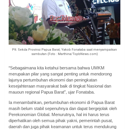
Plt. Sekda Provinsi Papua Barat, Yakob Fonataba saat menyampaikan
sambutan (Foto : Marthina/TopbNews.com)
“Sebagaimana kita ketahui bersama bahwa UMKM
merupakan pilar yang sangat penting untuk mendorong
lajunya pertumbuhan ekonomi dan peningkatan
kesejahteraan masyarakat baik di tingkat Nasional dan
mauoun regional Papua Barat”, ujar Fonataba.
Ia menambahkan, pertumbuhan ekonomi di Papua Barat
masih belum stabil sepenuhnya dan dapat bergejolak oleh
Perekonomian Global. Menurutnya, hal ini harus terus
diperhatikan oleh semua pihak yakni, pemerintah pusat,
daerah dan juga pihak keamanan untuk terus mendukung