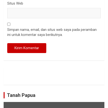
Situs Web
Simpan nama, email, dan situs web saya pada peramban
ini untuk komentar saya berikutnya.
Tanah Papua