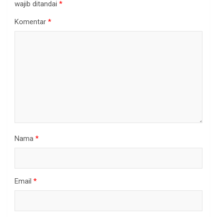
wajib ditandai
*
Komentar
*
Nama
*
Email
*