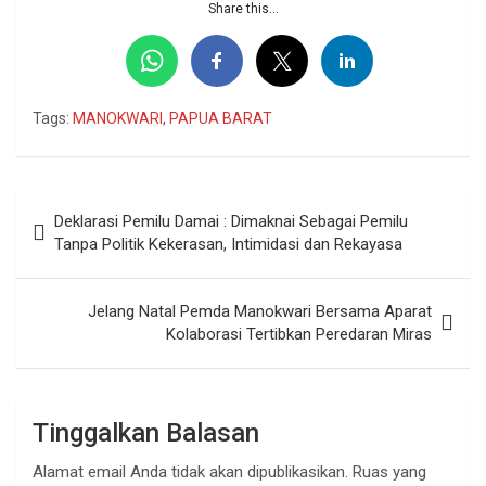
Share this...
Tags:
MANOKWARI
,
PAPUA BARAT
Navigasi
Deklarasi Pemilu Damai : Dimaknai Sebagai Pemilu
pos
Tanpa Politik Kekerasan, Intimidasi dan Rekayasa
Jelang Natal Pemda Manokwari Bersama Aparat
Kolaborasi Tertibkan Peredaran Miras
Tinggalkan Balasan
Alamat email Anda tidak akan dipublikasikan.
Ruas yang