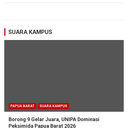
SUARA KAMPUS
PAPUA BARAT
SUARA KAMPUS
Borong 9 Gelar Juara, UNIPA Dominasi
Peksimida Papua Barat 2026