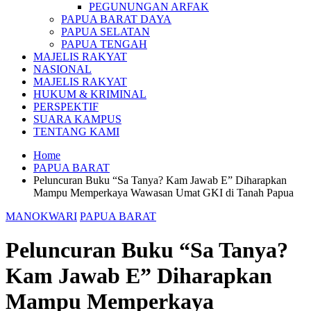
PEGUNUNGAN ARFAK
PAPUA BARAT DAYA
PAPUA SELATAN
PAPUA TENGAH
MAJELIS RAKYAT
NASIONAL
MAJELIS RAKYAT
HUKUM & KRIMINAL
PERSPEKTIF
SUARA KAMPUS
TENTANG KAMI
Home
PAPUA BARAT
Peluncuran Buku “Sa Tanya? Kam Jawab E” Diharapkan
Mampu Memperkaya Wawasan Umat GKI di Tanah Papua
MANOKWARI
PAPUA BARAT
Peluncuran Buku “Sa Tanya?
Kam Jawab E” Diharapkan
Mampu Memperkaya