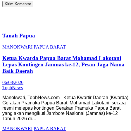
Tanah Papua
MANOKWARI
PAPUA BARAT
Ketua Kwarda Papua Barat Mohamad Lakotani
Lepas Kontingen Jamnas ke-12, Pesan Jaga Nama
Baik Daerah
06/08/2026
TopbNews
Manokwari, TopbNews.com– Ketua Kwartir Daerah (Kwarda)
Gerakan Pramuka Papua Barat, Mohamad Lakotani, secara
resmi melepas kontingen Gerakan Pramuka Papua Barat
yang akan mengikuti Jambore Nasional (Jamnas) ke-12
Tahun 2026 di…
MANOKWARI
PAPUA BARAT