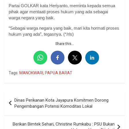
Partai GOLKAR kata Heriyanto, meminta kepada semua
pihak agar mentaati proses hukum yang ada sebagai
warga negara yang baik.
“Sebagai warga negara yang baik, mari kita hormati proses
hukum yang ada”, tegasnya. (*/rls)
Share this...
Tags:
MANOKWARI
,
PAPUA BARAT
Navigasi
Dinas Perikanan Kota Jayapura Komitmen Dorong
pos
Pengembangan Potensi Komoditas Lokal
Berikan Bimtek Sehari, Christine Rumkabu : PSU Bukan