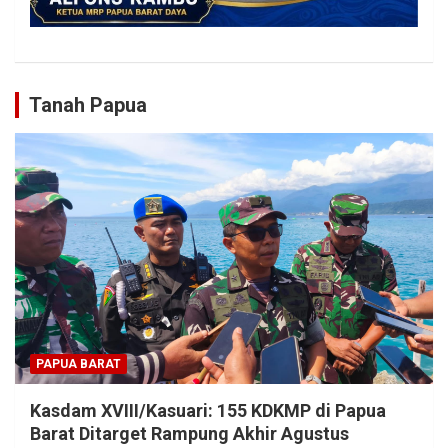
Tanah Papua
PAPUA BARAT
Kasdam XVIII/Kasuari: 155 KDKMP di Papua
Barat Ditarget Rampung Akhir Agustus