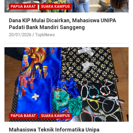
PAPUA BARAT
SUARA KAMPUS
Dana KIP Mulai Dicairkan, Mahasiswa UNIPA
Padati Bank Mandiri Sanggeng
20/01/2026
TopbNews
PAPUA BARAT
SUARA KAMPUS
Mahasiswa Teknik Informatika Unipa