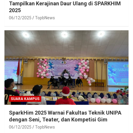
Tampilkan Kerajinan Daur Ulang di SPARKHIM
2025
06/12/2025
TopbNews
SUARA KAMPUS
SparkHim 2025 Warnai Fakultas Teknik UNIPA
dengan Seni, Teater, dan Kompetisi Gim
06/12/2025
TopbNews