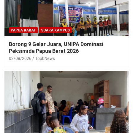
PAPUA BARAT
SUARA KAMPUS
Borong 9 Gelar Juara, UNIPA Dominasi
Peksimida Papua Barat 2026
03/08/2026
TopbNews