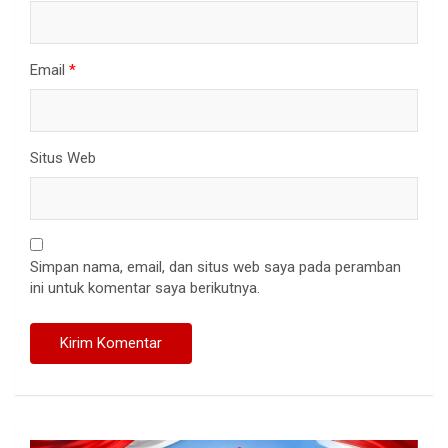
Email
*
Situs Web
Simpan nama, email, dan situs web saya pada peramban
ini untuk komentar saya berikutnya.