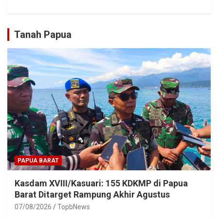
Tanah Papua
PAPUA BARAT
Kasdam XVIII/Kasuari: 155 KDKMP di Papua
Barat Ditarget Rampung Akhir Agustus
07/08/2026
TopbNews