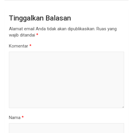
Tinggalkan Balasan
Alamat email Anda tidak akan dipublikasikan.
Ruas yang
wajib ditandai
*
Komentar
*
Nama
*