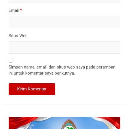
Email
*
Situs Web
Simpan nama, email, dan situs web saya pada peramban
ini untuk komentar saya berikutnya.