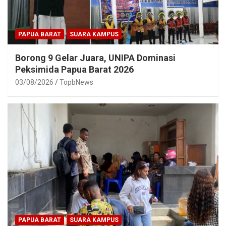
PAPUA BARAT
SUARA KAMPUS
Borong 9 Gelar Juara, UNIPA Dominasi
Peksimida Papua Barat 2026
03/08/2026
TopbNews
PAPUA BARAT
SUARA KAMPUS