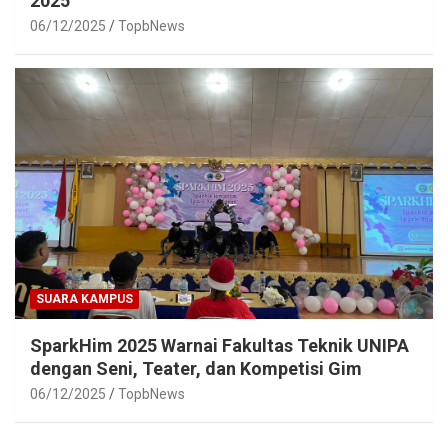
2025
06/12/2025
TopbNews
SUARA KAMPUS
SparkHim 2025 Warnai Fakultas Teknik UNIPA
dengan Seni, Teater, dan Kompetisi Gim
06/12/2025
TopbNews