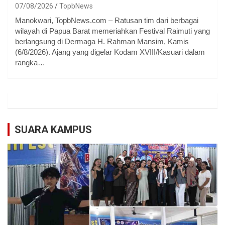
07/08/2026
TopbNews
Manokwari, TopbNews.com – Ratusan tim dari berbagai
wilayah di Papua Barat memeriahkan Festival Raimuti yang
berlangsung di Dermaga H. Rahman Mansim, Kamis
(6/8/2026). Ajang yang digelar Kodam XVIII/Kasuari dalam
rangka…
SUARA KAMPUS