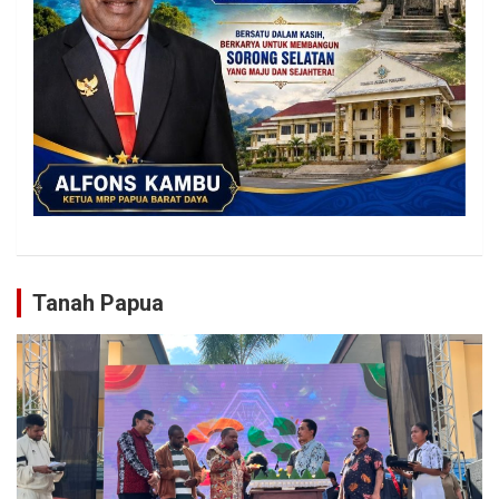
Tanah Papua