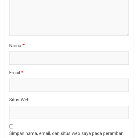
Nama
*
Email
*
Situs Web
Simpan nama, email, dan situs web saya pada peramban