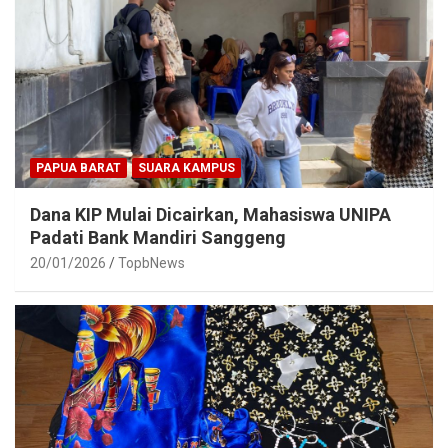
PAPUA BARAT
SUARA KAMPUS
Dana KIP Mulai Dicairkan, Mahasiswa UNIPA
Padati Bank Mandiri Sanggeng
20/01/2026
TopbNews