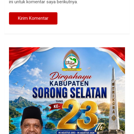
ini untuk komentar saya berikutnya.