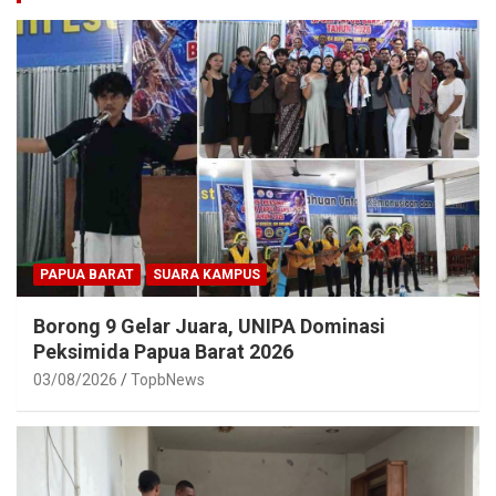
PAPUA BARAT
SUARA KAMPUS
Borong 9 Gelar Juara, UNIPA Dominasi
Peksimida Papua Barat 2026
03/08/2026
TopbNews