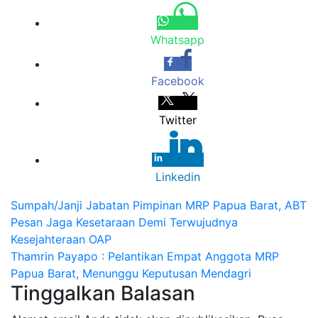
Whatsapp
Facebook
Twitter
Linkedin
Navigasi
Sumpah/Janji Jabatan Pimpinan MRP Papua Barat, ABT
Pesan Jaga Kesetaraan Demi Terwujudnya
pos
Kesejahteraan OAP
Thamrin Payapo : Pelantikan Empat Anggota MRP
Papua Barat, Menunggu Keputusan Mendagri
Tinggalkan Balasan