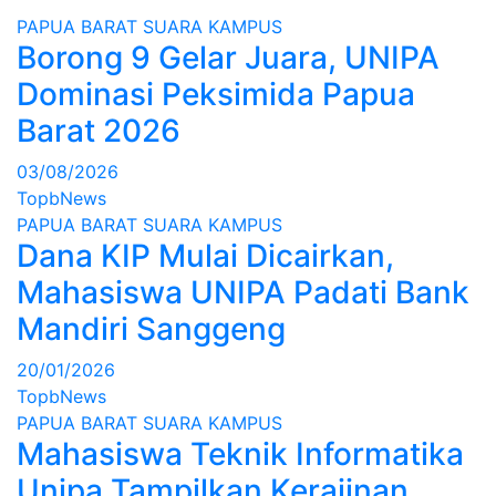
PAPUA BARAT
SUARA KAMPUS
Borong 9 Gelar Juara, UNIPA
Dominasi Peksimida Papua
Barat 2026
03/08/2026
TopbNews
PAPUA BARAT
SUARA KAMPUS
Dana KIP Mulai Dicairkan,
Mahasiswa UNIPA Padati Bank
Mandiri Sanggeng
20/01/2026
TopbNews
PAPUA BARAT
SUARA KAMPUS
Mahasiswa Teknik Informatika
Unipa Tampilkan Kerajinan