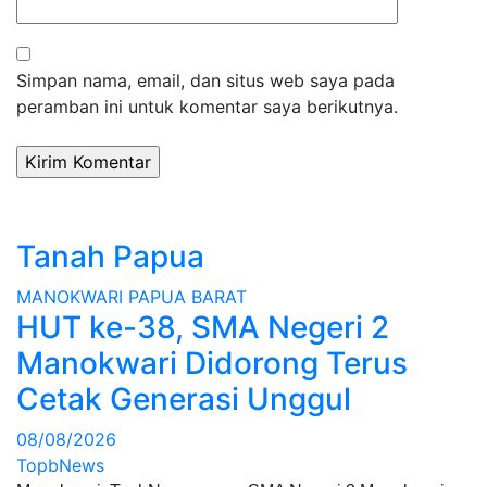
Simpan nama, email, dan situs web saya pada
peramban ini untuk komentar saya berikutnya.
Tanah Papua
MANOKWARI
PAPUA BARAT
HUT ke-38, SMA Negeri 2
Manokwari Didorong Terus
Cetak Generasi Unggul
08/08/2026
TopbNews