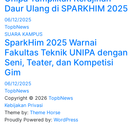
Daur Ulang di SPARKHIM 2025
06/12/2025
TopbNews
SUARA KAMPUS
SparkHim 2025 Warnai
Fakultas Teknik UNIPA dengan
Seni, Teater, dan Kompetisi
Gim
06/12/2025
TopbNews
Copyright © 2026
TopbNews
Kebijakan Privasi
Theme by:
Theme Horse
Proudly Powered by:
WordPress