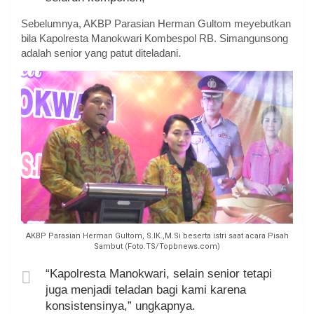
Sebelumnya, AKBP Parasian Herman Gultom meyebutkan
bila Kapolresta Manokwari Kombespol RB. Simangunsong
adalah senior yang patut diteladani.
AKBP Parasian Herman Gultom, S.IK.,M.Si beserta istri saat acara Pisah
Sambut (Foto.TS/Topbnews.com)
“Kapolresta Manokwari, selain senior tetapi
juga menjadi teladan bagi kami karena
konsistensinya,” ungkapnya.