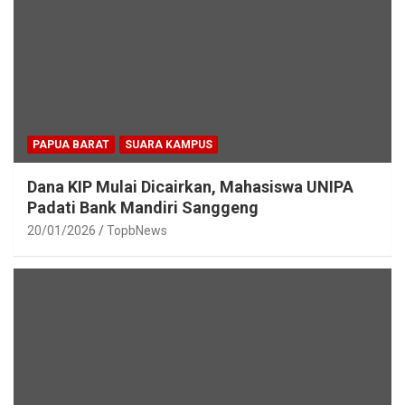
PAPUA BARAT
SUARA KAMPUS
Dana KIP Mulai Dicairkan, Mahasiswa UNIPA
Padati Bank Mandiri Sanggeng
20/01/2026
TopbNews