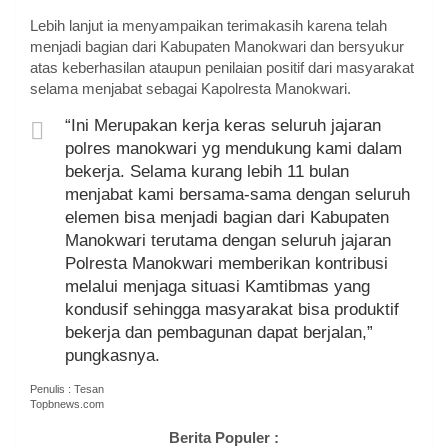
Lebih lanjut ia menyampaikan terimakasih karena telah
menjadi bagian dari Kabupaten Manokwari dan bersyukur
atas keberhasilan ataupun penilaian positif dari masyarakat
selama menjabat sebagai Kapolresta Manokwari.
“Ini Merupakan kerja keras seluruh jajaran
polres manokwari yg mendukung kami dalam
bekerja. Selama kurang lebih 11 bulan
menjabat kami bersama-sama dengan seluruh
elemen bisa menjadi bagian dari Kabupaten
Manokwari terutama dengan seluruh jajaran
Polresta Manokwari memberikan kontribusi
melalui menjaga situasi Kamtibmas yang
kondusif sehingga masyarakat bisa produktif
bekerja dan pembagunan dapat berjalan,”
pungkasnya.
Penulis : Tesan
Topbnews.com
Berita Populer :