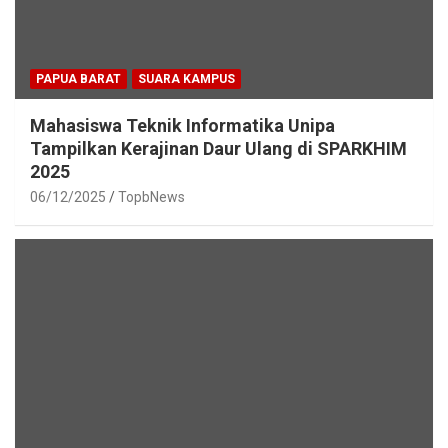
PAPUA BARAT
SUARA KAMPUS
Mahasiswa Teknik Informatika Unipa
Tampilkan Kerajinan Daur Ulang di SPARKHIM
2025
06/12/2025
TopbNews