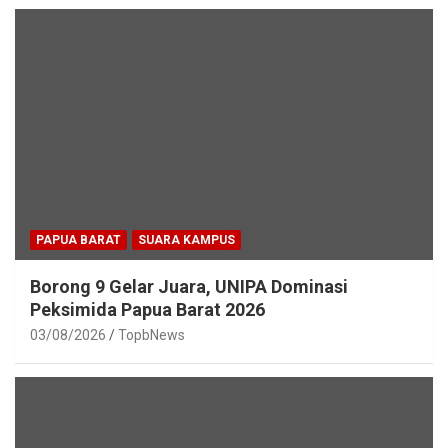
PAPUA BARAT
SUARA KAMPUS
Borong 9 Gelar Juara, UNIPA Dominasi
Peksimida Papua Barat 2026
03/08/2026
TopbNews