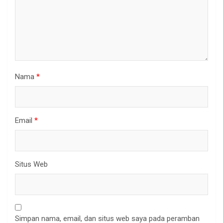
Nama
*
Email
*
Situs Web
Simpan nama, email, dan situs web saya pada peramban