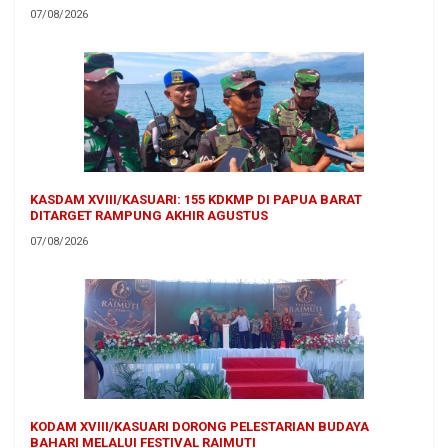
07/08/2026
KASDAM XVIII/KASUARI: 155 KDKMP DI PAPUA BARAT
DITARGET RAMPUNG AKHIR AGUSTUS
07/08/2026
KODAM XVIII/KASUARI DORONG PELESTARIAN BUDAYA
BAHARI MELALUI FESTIVAL RAIMUTI