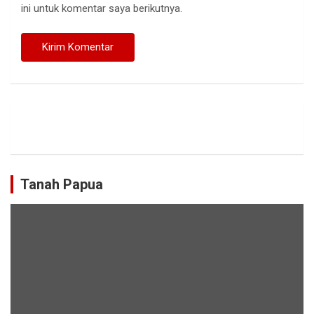
ini untuk komentar saya berikutnya.
Tanah Papua