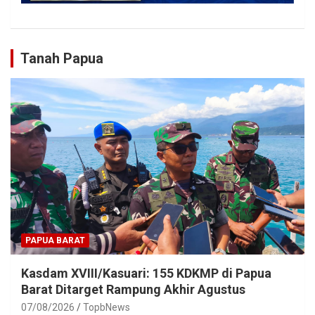
Tanah Papua
PAPUA BARAT
Kasdam XVIII/Kasuari: 155 KDKMP di Papua
Barat Ditarget Rampung Akhir Agustus
07/08/2026
TopbNews