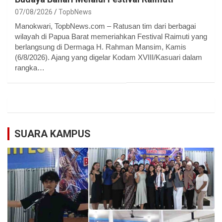
07/08/2026
TopbNews
Manokwari, TopbNews.com – Ratusan tim dari berbagai
wilayah di Papua Barat memeriahkan Festival Raimuti yang
berlangsung di Dermaga H. Rahman Mansim, Kamis
(6/8/2026). Ajang yang digelar Kodam XVIII/Kasuari dalam
rangka…
SUARA KAMPUS