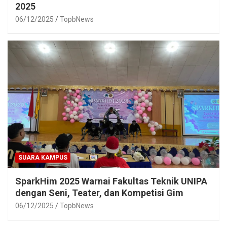
2025
06/12/2025
TopbNews
SUARA KAMPUS
SparkHim 2025 Warnai Fakultas Teknik UNIPA
dengan Seni, Teater, dan Kompetisi Gim
06/12/2025
TopbNews