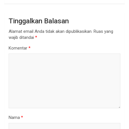
Tinggalkan Balasan
Alamat email Anda tidak akan dipublikasikan.
Ruas yang
wajib ditandai
*
Komentar
*
Nama
*