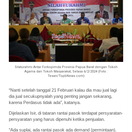
Silaturahmi Antar Forkopimda Provinsi Papua Barat dengan Tokoh
Agama dan Tokoh Masyarakat, Selasa 6/2/2024 (Foto :
Tesan/TopbNews.com)
“Nanti setelah tanggal 21 Februari kalau dia mau jual lagi
dia jual secukupnyalah yang penting jangan sekarang,
karena Perdasus tidak ada”, katanya.
Dijelaskan Isir, di tataran rantai pasok terdapat persyaratan-
persyaratan yang harus dipenuhi ketika penjualan.
“Ada suplai, ada rantai pasok ada demand (permintaan).