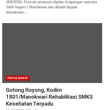
(8/8/2026). Puncak perayaan digelar di lapangan upacara
SMA Negeri 2 Manokwari dan dihadiri Bupati
Manokwari…
PAPUA BARAT
Gotong Royong, Kodim
1801/Manokwari Rehabilitasi SMKS
Kesehatan Terpadu