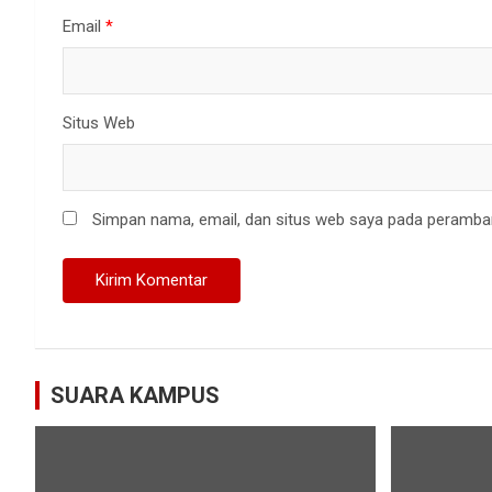
Email
*
Situs Web
Simpan nama, email, dan situs web saya pada peramban
SUARA KAMPUS