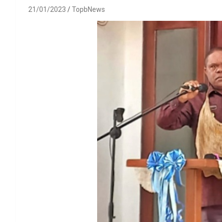
21/01/2023
TopbNews