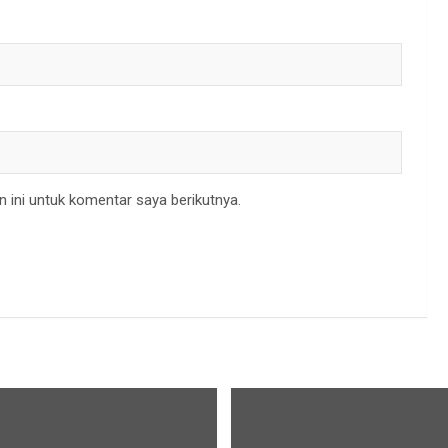
 ini untuk komentar saya berikutnya.