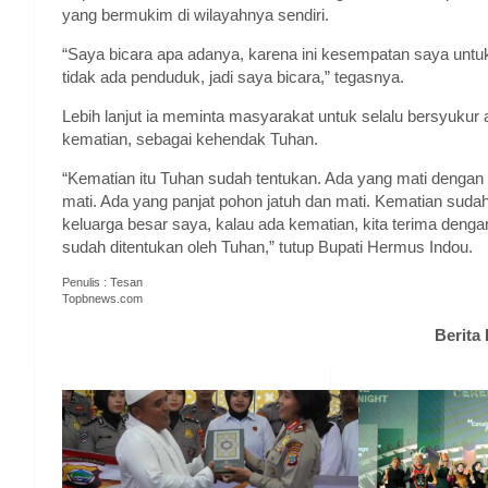
yang bermukim di wilayahnya sendiri.
“Saya bicara apa adanya, karena ini kesempatan saya untu
tidak ada penduduk, jadi saya bicara,” tegasnya.
Lebih lanjut ia meminta masyarakat untuk selalu bersyukur 
kematian, sebagai kehendak Tuhan.
“Kematian itu Tuhan sudah tentukan. Ada yang mati dengan 
mati. Ada yang panjat pohon jatuh dan mati. Kematian suda
keluarga besar saya, kalau ada kematian, kita terima denga
sudah ditentukan oleh Tuhan,” tutup Bupati Hermus Indou.
Penulis : Tesan
Topbnews.com
Berita 