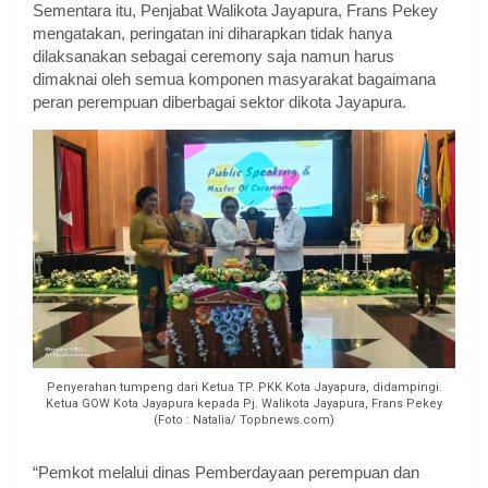
Sementara itu, Penjabat Walikota Jayapura, Frans Pekey
mengatakan, peringatan ini diharapkan tidak hanya
dilaksanakan sebagai ceremony saja namun harus
dimaknai oleh semua komponen masyarakat bagaimana
peran perempuan diberbagai sektor dikota Jayapura.
Penyerahan tumpeng dari Ketua TP. PKK Kota Jayapura, didampingi.
Ketua GOW Kota Jayapura kepada Pj. Walikota Jayapura, Frans Pekey
(Foto : Natalia/ Topbnews.com)
“Pemkot melalui dinas Pemberdayaan perempuan dan