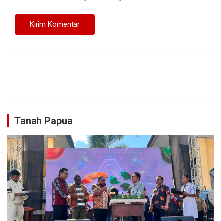
Tanah Papua