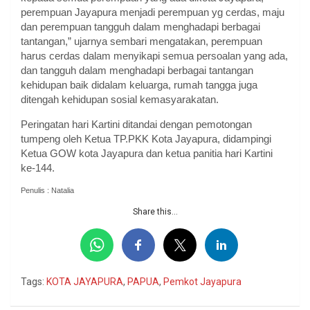
perempuan Jayapura menjadi perempuan yg cerdas, maju
dan perempuan tangguh dalam menghadapi berbagai
tantangan,” ujarnya sembari mengatakan, perempuan
harus cerdas dalam menyikapi semua persoalan yang ada,
dan tangguh dalam menghadapi berbagai tantangan
kehidupan baik didalam keluarga, rumah tangga juga
ditengah kehidupan sosial kemasyarakatan.
Peringatan hari Kartini ditandai dengan pemotongan
tumpeng oleh Ketua TP.PKK Kota Jayapura, didampingi
Ketua GOW kota Jayapura dan ketua panitia hari Kartini
ke-144.
Penulis : Natalia
Share this...
Tags:
KOTA JAYAPURA
,
PAPUA
,
Pemkot Jayapura