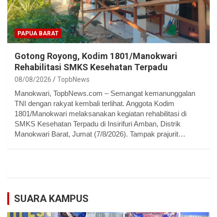
PAPUA BARAT
Gotong Royong, Kodim 1801/Manokwari
Rehabilitasi SMKS Kesehatan Terpadu
08/08/2026
TopbNews
Manokwari, TopbNews.com – Semangat kemanunggalan
TNI dengan rakyat kembali terlihat. Anggota Kodim
1801/Manokwari melaksanakan kegiatan rehabilitasi di
SMKS Kesehatan Terpadu di Insirifuri Amban, Distrik
Manokwari Barat, Jumat (7/8/2026). Tampak prajurit…
SUARA KAMPUS