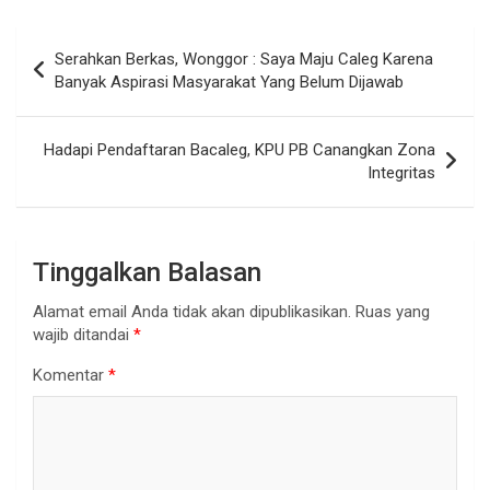
Navigasi
Serahkan Berkas, Wonggor : Saya Maju Caleg Karena
pos
Banyak Aspirasi Masyarakat Yang Belum Dijawab
Hadapi Pendaftaran Bacaleg, KPU PB Canangkan Zona
Integritas
Tinggalkan Balasan
Alamat email Anda tidak akan dipublikasikan.
Ruas yang
wajib ditandai
*
Komentar
*