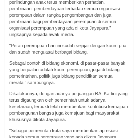
perlindungan anak terus memberikan perhatian,
pembinaan, pemberdayaan terhadap semua organisasi
perempuan dalam rangka pengembangan dan juga
pembinaan bagi pemberdayaan perempuan di semua
organisasi perempuan yang ada di kota Jayapura,”
ungkapnya kepada awak media.
“Peran perempuan hari ini sudah sejajar dengan kaum pria
dan sudah menguasai berbagai bidang.
Sebagai contoh di bidang ekonomi, di pasar-pasar banyak
yang berjualan adalah kaum perempuan, juga di bidang
pemerintahan, politik juga bidang pendidikan semua
merata,” sambungnya.
Dikatakannya, dengan adanya perjuangan RA. Kartini yang
terus digaungkan oleh pemerintah untuk adanya
kesetaraan, terbukti telah memberikan kontribusi kemajuan
pembangunan bangsa juga kemajuan bagi masyarakat
khususnya dikota Jayapura.
“Sebagai pemerintah kota saya memberikan apresiasi
kepada semua perempuan yang ada dikota Jayapura,