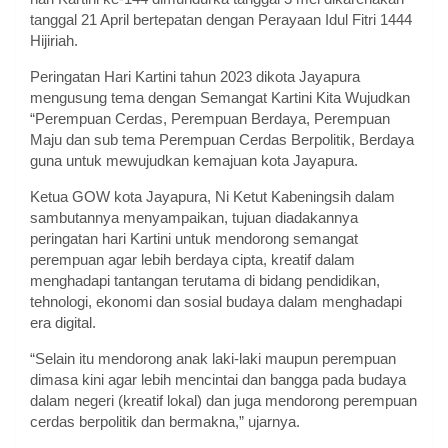
tanggal 21 April bertepatan dengan Perayaan Idul Fitri 1444
Hijiriah.
Peringatan Hari Kartini tahun 2023 dikota Jayapura
mengusung tema dengan Semangat Kartini Kita Wujudkan
“Perempuan Cerdas, Perempuan Berdaya, Perempuan
Maju dan sub tema Perempuan Cerdas Berpolitik, Berdaya
guna untuk mewujudkan kemajuan kota Jayapura.
Ketua GOW kota Jayapura, Ni Ketut Kabeningsih dalam
sambutannya menyampaikan, tujuan diadakannya
peringatan hari Kartini untuk mendorong semangat
perempuan agar lebih berdaya cipta, kreatif dalam
menghadapi tantangan terutama di bidang pendidikan,
tehnologi, ekonomi dan sosial budaya dalam menghadapi
era digital.
“Selain itu mendorong anak laki-laki maupun perempuan
dimasa kini agar lebih mencintai dan bangga pada budaya
dalam negeri (kreatif lokal) dan juga mendorong perempuan
cerdas berpolitik dan bermakna,” ujarnya.