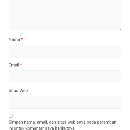
Nama
*
Email
*
Situs Web
Simpan nama, email, dan situs web saya pada peramban
ini untuk komentar saya berikutnya.