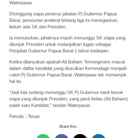
Waterpauw.
Disinggung siapa penerus jabatan Pj Gubernur Papua
Barat, pensiunan jenderal bintang tiga ini menegaskan,
belum ada SK dari Presiden.
Ia menuturkan, pihaknya masih menunggu SK siapa yang
ditunjuk Presiden untuk melanjutkan tugas sebagai
Penjabat Gubernur Papua Barat 1 tahun kedepan.
Ketika ditanyakan apakah Ali Baham Temongmere masuk
dalam daftar kandidat yang diusulkan Kemendagri menjadi
calon Pj Gubernur Papua Barat, Waterpauw tak menampik
hal itu.
“Jadi kita sedang menunggu SK Pj Gubernur nanti besok
siapa yang ditunjuk Presiden, yang pasti beliau (Ali Baham)
salah satu Kandidat,” tandas Waterpauw.
Penulis : Tesan
Share this...