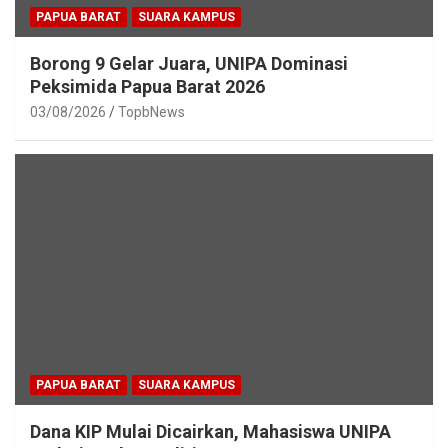
PAPUA BARAT
SUARA KAMPUS
Borong 9 Gelar Juara, UNIPA Dominasi
Peksimida Papua Barat 2026
03/08/2026
TopbNews
PAPUA BARAT
SUARA KAMPUS
Dana KIP Mulai Dicairkan, Mahasiswa UNIPA