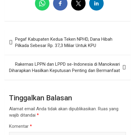
Navigasi
Pegaf Kabupaten Kedua Teken NPHD, Dana Hibah
pos
Pilkada Sebesar Rp. 37,3 Miliar Untuk KPU
Rakernas LPPN dan LPPD se-Indonesia di Manokwari
Diharapkan Hasilkan Keputusan Penting dan Bermanfaat
Tinggalkan Balasan
Alamat email Anda tidak akan dipublikasikan.
Ruas yang
wajib ditandai
*
Komentar
*