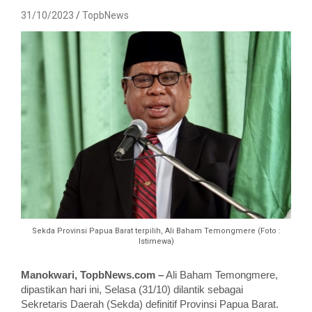
31/10/2023
TopbNews
Sekda Provinsi Papua Barat terpilih, Ali Baham Temongmere (Foto :
Istimewa)
Manokwari, TopbNews.com –
Ali Baham Temongmere,
dipastikan hari ini, Selasa (31/10) dilantik sebagai
Sekretaris Daerah (Sekda) definitif Provinsi Papua Barat.