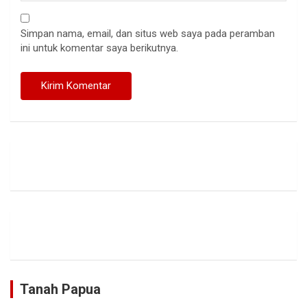
Simpan nama, email, dan situs web saya pada peramban
ini untuk komentar saya berikutnya.
Tanah Papua