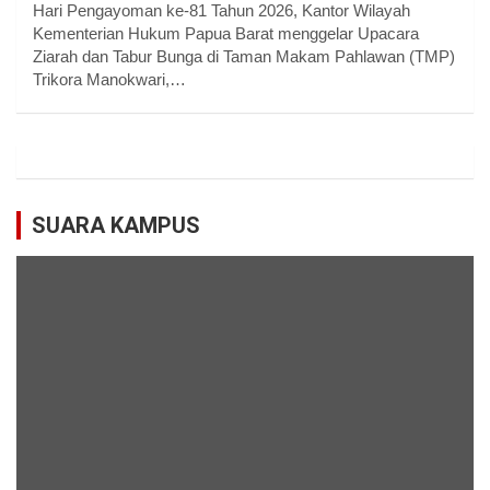
Hari Pengayoman ke-81 Tahun 2026, Kantor Wilayah
Kementerian Hukum Papua Barat menggelar Upacara
Ziarah dan Tabur Bunga di Taman Makam Pahlawan (TMP)
Trikora Manokwari,…
SUARA KAMPUS