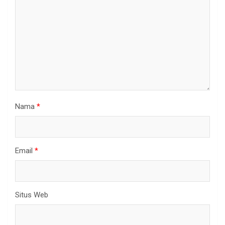
Nama
*
Email
*
Situs Web