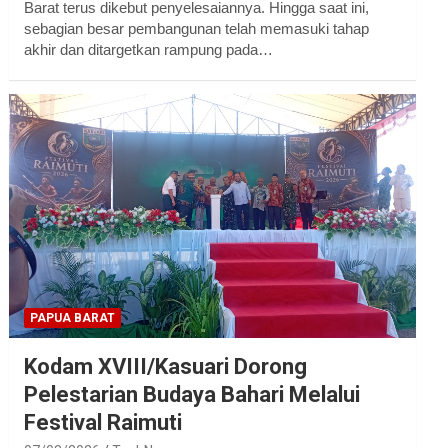
Barat terus dikebut penyelesaiannya. Hingga saat ini,
sebagian besar pembangunan telah memasuki tahap
akhir dan ditargetkan rampung pada…
PAPUA BARAT
Kodam XVIII/Kasuari Dorong
Pelestarian Budaya Bahari Melalui
Festival Raimuti