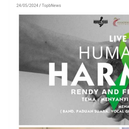
24/05/2024
TopbNews