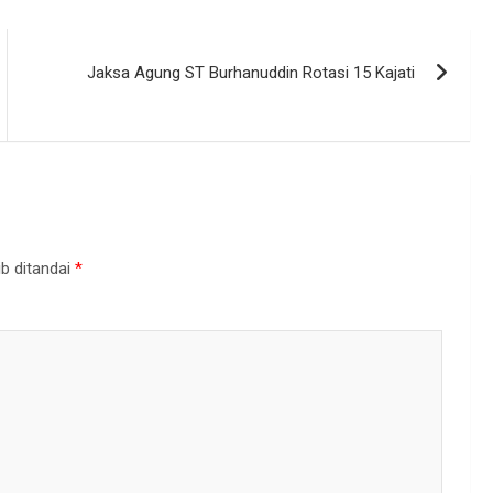
Jaksa Agung ST Burhanuddin Rotasi 15 Kajati
b ditandai
*