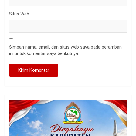
Situs Web
Simpan nama, email, dan situs web saya pada peramban
ini untuk komentar saya berikutnya.