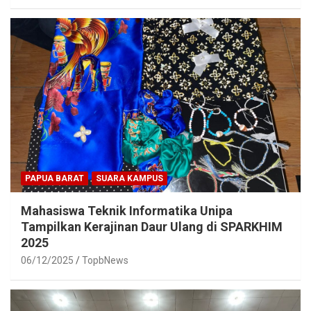
PAPUA BARAT
SUARA KAMPUS
Mahasiswa Teknik Informatika Unipa
Tampilkan Kerajinan Daur Ulang di SPARKHIM
2025
06/12/2025
TopbNews