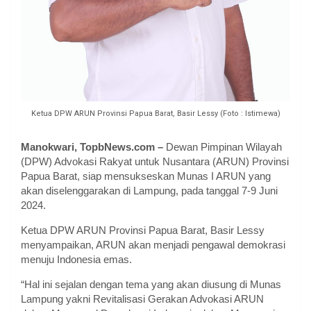
Ketua DPW ARUN Provinsi Papua Barat, Basir Lessy (Foto : Istimewa)
Manokwari, TopbNews.com –
Dewan Pimpinan Wilayah
(DPW) Advokasi Rakyat untuk Nusantara (ARUN) Provinsi
Papua Barat, siap mensukseskan Munas I ARUN yang
akan diselenggarakan di Lampung, pada tanggal 7-9 Juni
2024.
Ketua DPW ARUN Provinsi Papua Barat, Basir Lessy
menyampaikan, ARUN akan menjadi pengawal demokrasi
menuju Indonesia emas.
“Hal ini sejalan dengan tema yang akan diusung di Munas
Lampung yakni Revitalisasi Gerakan Advokasi ARUN