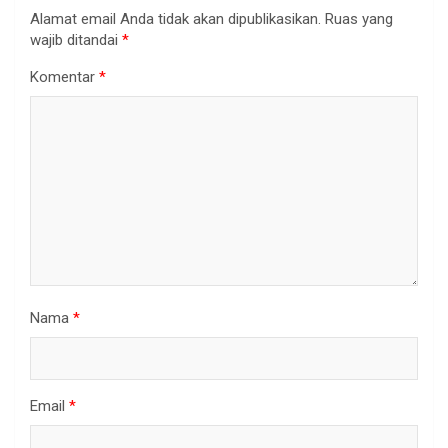
Alamat email Anda tidak akan dipublikasikan.
Ruas yang
wajib ditandai
*
Komentar
*
Nama
*
Email
*