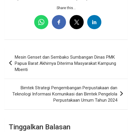
Share this...
Navigasi
Mesin Genset dan Sembako Sumbangan Dinas PMK
pos
Papua Barat Akhirnya Diterima Masyarakat Kampung
Mbenti
Bimtek Strategi Pengembangan Perpustakaan dan
Teknologi Informasi Komunikasi dan Bimtek Pengelola
Perpustakaan Umum Tahun 2024
Tinggalkan Balasan