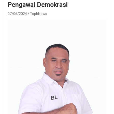
Pengawal Demokrasi
07/06/2024
TopbNews