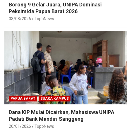
Borong 9 Gelar Juara, UNIPA Dominasi
Peksimida Papua Barat 2026
03/08/2026
TopbNews
PAPUA BARAT
SUARA KAMPUS
Dana KIP Mulai Dicairkan, Mahasiswa UNIPA
Padati Bank Mandiri Sanggeng
20/01/2026
TopbNews