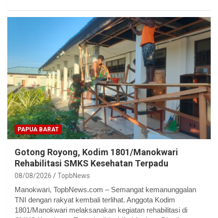
PAPUA BARAT
Gotong Royong, Kodim 1801/Manokwari
Rehabilitasi SMKS Kesehatan Terpadu
08/08/2026
TopbNews
Manokwari, TopbNews.com – Semangat kemanunggalan
TNI dengan rakyat kembali terlihat. Anggota Kodim
1801/Manokwari melaksanakan kegiatan rehabilitasi di