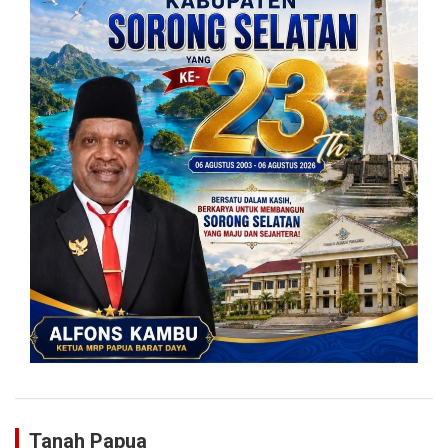
Tanah Papua