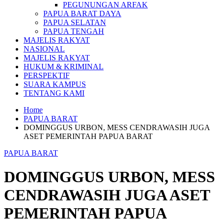
PEGUNUNGAN ARFAK
PAPUA BARAT DAYA
PAPUA SELATAN
PAPUA TENGAH
MAJELIS RAKYAT
NASIONAL
MAJELIS RAKYAT
HUKUM & KRIMINAL
PERSPEKTIF
SUARA KAMPUS
TENTANG KAMI
Home
PAPUA BARAT
DOMINGGUS URBON, MESS CENDRAWASIH JUGA
ASET PEMERINTAH PAPUA BARAT
PAPUA BARAT
DOMINGGUS URBON, MESS
CENDRAWASIH JUGA ASET
PEMERINTAH PAPUA