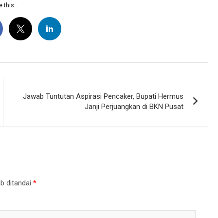
 this...
Jawab Tuntutan Aspirasi Pencaker, Bupati Hermus
Janji Perjuangkan di BKN Pusat
b ditandai
*