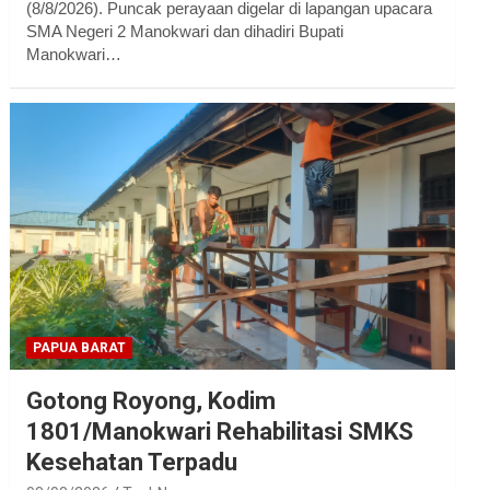
(8/8/2026). Puncak perayaan digelar di lapangan upacara
SMA Negeri 2 Manokwari dan dihadiri Bupati
Manokwari…
PAPUA BARAT
Gotong Royong, Kodim
1801/Manokwari Rehabilitasi SMKS
Kesehatan Terpadu