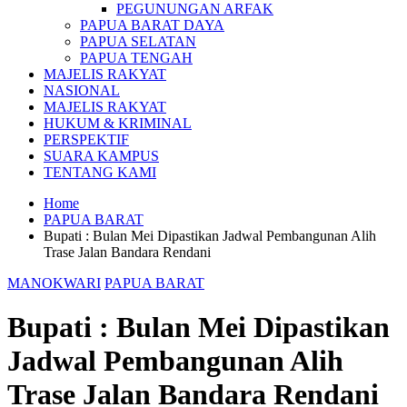
PEGUNUNGAN ARFAK
PAPUA BARAT DAYA
PAPUA SELATAN
PAPUA TENGAH
MAJELIS RAKYAT
NASIONAL
MAJELIS RAKYAT
HUKUM & KRIMINAL
PERSPEKTIF
SUARA KAMPUS
TENTANG KAMI
Home
PAPUA BARAT
Bupati : Bulan Mei Dipastikan Jadwal Pembangunan Alih
Trase Jalan Bandara Rendani
MANOKWARI
PAPUA BARAT
Bupati : Bulan Mei Dipastikan
Jadwal Pembangunan Alih
Trase Jalan Bandara Rendani