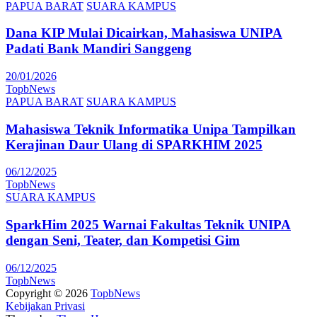
PAPUA BARAT
SUARA KAMPUS
Dana KIP Mulai Dicairkan, Mahasiswa UNIPA
Padati Bank Mandiri Sanggeng
20/01/2026
TopbNews
PAPUA BARAT
SUARA KAMPUS
Mahasiswa Teknik Informatika Unipa Tampilkan
Kerajinan Daur Ulang di SPARKHIM 2025
06/12/2025
TopbNews
SUARA KAMPUS
SparkHim 2025 Warnai Fakultas Teknik UNIPA
dengan Seni, Teater, dan Kompetisi Gim
06/12/2025
TopbNews
Copyright © 2026
TopbNews
Kebijakan Privasi