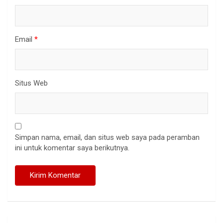
Email
*
Situs Web
Simpan nama, email, dan situs web saya pada peramban
ini untuk komentar saya berikutnya.