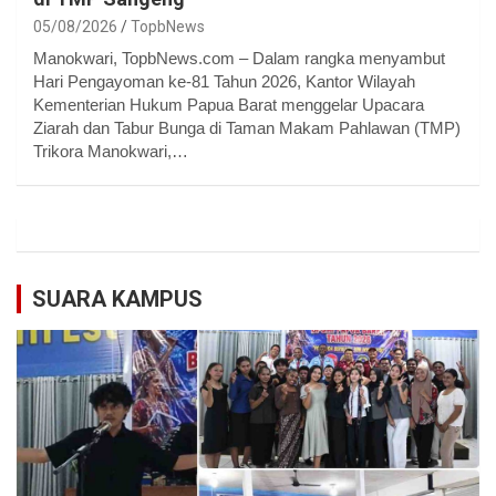
05/08/2026
TopbNews
Manokwari, TopbNews.com – Dalam rangka menyambut
Hari Pengayoman ke-81 Tahun 2026, Kantor Wilayah
Kementerian Hukum Papua Barat menggelar Upacara
Ziarah dan Tabur Bunga di Taman Makam Pahlawan (TMP)
Trikora Manokwari,…
SUARA KAMPUS