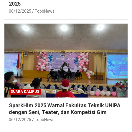
2025
06/12/2025
TopbNews
SUARA KAMPUS
SparkHim 2025 Warnai Fakultas Teknik UNIPA
dengan Seni, Teater, dan Kompetisi Gim
06/12/2025
TopbNews