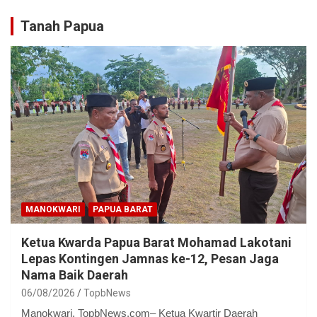
Tanah Papua
MANOKWARI
PAPUA BARAT
Ketua Kwarda Papua Barat Mohamad Lakotani
Lepas Kontingen Jamnas ke-12, Pesan Jaga
Nama Baik Daerah
06/08/2026
TopbNews
Manokwari, TopbNews.com– Ketua Kwartir Daerah