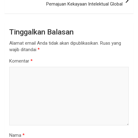
Pemajuan Kekayaan Intelektual Global
Tinggalkan Balasan
Alamat email Anda tidak akan dipublikasikan.
Ruas yang
wajib ditandai
*
Komentar
*
Nama
*