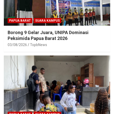
PAPUA BARAT
SUARA KAMPUS
Borong 9 Gelar Juara, UNIPA Dominasi
Peksimida Papua Barat 2026
03/08/2026
TopbNews