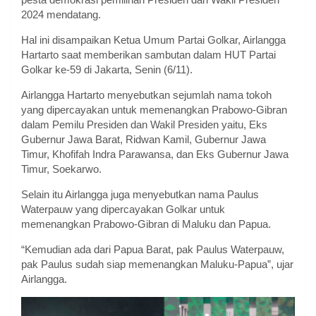
2024 mendatang.
Hal ini disampaikan Ketua Umum Partai Golkar, Airlangga
Hartarto saat memberikan sambutan dalam HUT Partai
Golkar ke-59 di Jakarta, Senin (6/11).
Airlangga Hartarto menyebutkan sejumlah nama tokoh
yang dipercayakan untuk memenangkan Prabowo-Gibran
dalam Pemilu Presiden dan Wakil Presiden yaitu, Eks
Gubernur Jawa Barat, Ridwan Kamil, Gubernur Jawa
Timur, Khofifah Indra Parawansa, dan Eks Gubernur Jawa
Timur, Soekarwo.
Selain itu Airlangga juga menyebutkan nama Paulus
Waterpauw yang dipercayakan Golkar untuk
memenangkan Prabowo-Gibran di Maluku dan Papua.
“Kemudian ada dari Papua Barat, pak Paulus Waterpauw,
pak Paulus sudah siap memenangkan Maluku-Papua”, ujar
Airlangga.