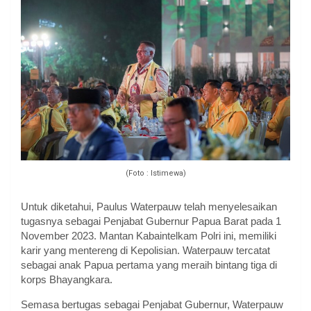
(Foto : Istimewa)
Untuk diketahui, Paulus Waterpauw telah menyelesaikan
tugasnya sebagai Penjabat Gubernur Papua Barat pada 1
November 2023. Mantan Kabaintelkam Polri ini, memiliki
karir yang mentereng di Kepolisian. Waterpauw tercatat
sebagai anak Papua pertama yang meraih bintang tiga di
korps Bhayangkara.
Semasa bertugas sebagai Penjabat Gubernur, Waterpauw