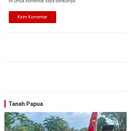
ini untuk komentar saya berikutnya.
Tanah Papua