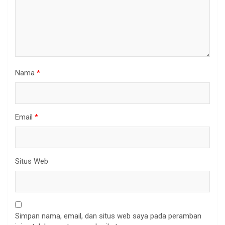
Nama
*
Email
*
Situs Web
Simpan nama, email, dan situs web saya pada peramban