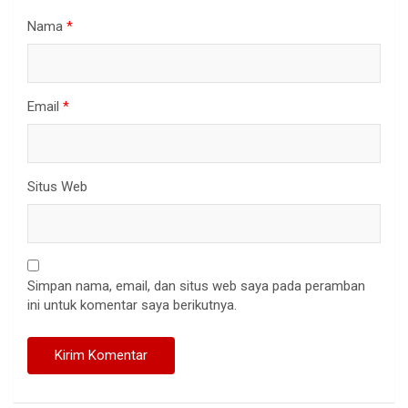
Nama
*
Email
*
Situs Web
Simpan nama, email, dan situs web saya pada peramban
ini untuk komentar saya berikutnya.