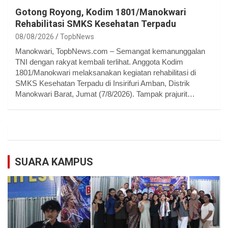
Gotong Royong, Kodim 1801/Manokwari
Rehabilitasi SMKS Kesehatan Terpadu
08/08/2026
TopbNews
Manokwari, TopbNews.com – Semangat kemanunggalan
TNI dengan rakyat kembali terlihat. Anggota Kodim
1801/Manokwari melaksanakan kegiatan rehabilitasi di
SMKS Kesehatan Terpadu di Insirifuri Amban, Distrik
Manokwari Barat, Jumat (7/8/2026). Tampak prajurit…
SUARA KAMPUS