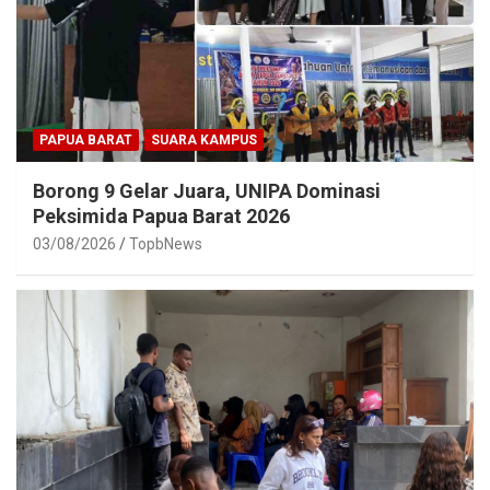
PAPUA BARAT
SUARA KAMPUS
Borong 9 Gelar Juara, UNIPA Dominasi
Peksimida Papua Barat 2026
03/08/2026
TopbNews