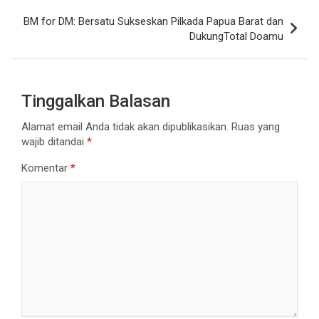
BM for DM: Bersatu Sukseskan Pilkada Papua Barat dan
DukungTotal Doamu
Tinggalkan Balasan
Alamat email Anda tidak akan dipublikasikan.
Ruas yang
wajib ditandai
*
Komentar
*