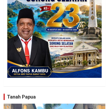
Tanah Papua