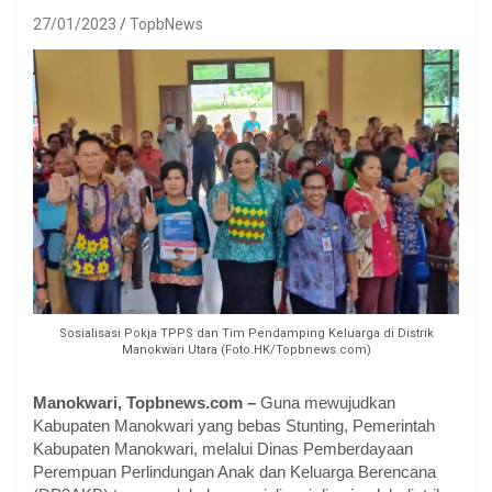
27/01/2023
TopbNews
Sosialisasi Pokja TPPS dan Tim Pendamping Keluarga di Distrik
Manokwari Utara (Foto.HK/Topbnews.com)
Manokwari, Topbnews.com –
Guna mewujudkan
Kabupaten Manokwari yang bebas Stunting, Pemerintah
Kabupaten Manokwari, melalui Dinas Pemberdayaan
Perempuan Perlindungan Anak dan Keluarga Berencana