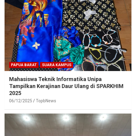
PAPUA BARAT
SUARA KAMPUS
Mahasiswa Teknik Informatika Unipa
Tampilkan Kerajinan Daur Ulang di SPARKHIM
2025
06/12/2025
TopbNews