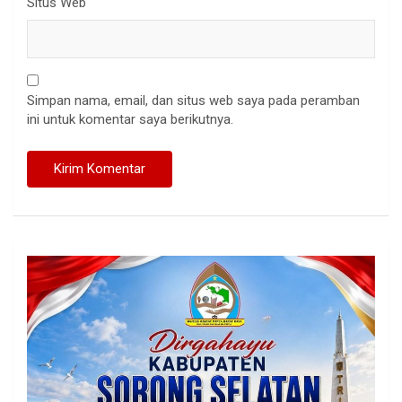
Situs Web
Simpan nama, email, dan situs web saya pada peramban
ini untuk komentar saya berikutnya.