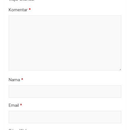
Komentar
*
Nama
*
Email
*