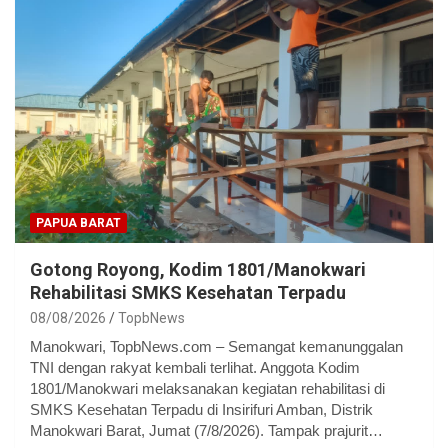
PAPUA BARAT
Gotong Royong, Kodim 1801/Manokwari
Rehabilitasi SMKS Kesehatan Terpadu
08/08/2026
TopbNews
Manokwari, TopbNews.com – Semangat kemanunggalan
TNI dengan rakyat kembali terlihat. Anggota Kodim
1801/Manokwari melaksanakan kegiatan rehabilitasi di
SMKS Kesehatan Terpadu di Insirifuri Amban, Distrik
Manokwari Barat, Jumat (7/8/2026). Tampak prajurit…