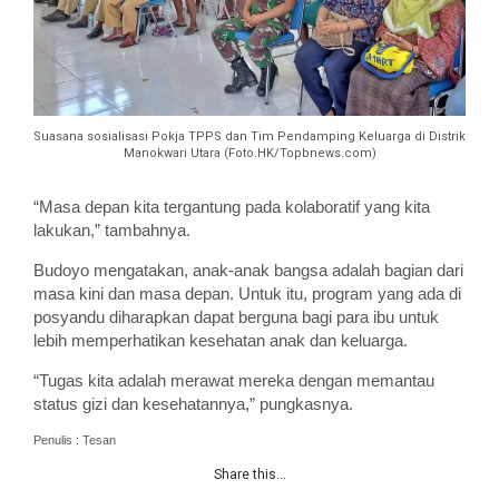
Suasana sosialisasi Pokja TPPS dan Tim Pendamping Keluarga di Distrik
Manokwari Utara (Foto.HK/Topbnews.com)
“Masa depan kita tergantung pada kolaboratif yang kita
lakukan,” tambahnya.
Budoyo mengatakan, anak-anak bangsa adalah bagian dari
masa kini dan masa depan. Untuk itu, program yang ada di
posyandu diharapkan dapat berguna bagi para ibu untuk
lebih memperhatikan kesehatan anak dan keluarga.
“Tugas kita adalah merawat mereka dengan memantau
status gizi dan kesehatannya,” pungkasnya.
Penulis : Tesan
Share this...