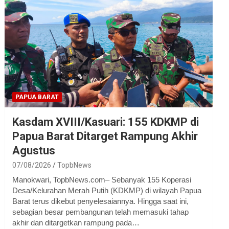
PAPUA BARAT
Kasdam XVIII/Kasuari: 155 KDKMP di
Papua Barat Ditarget Rampung Akhir
Agustus
07/08/2026
TopbNews
Manokwari, TopbNews.com– Sebanyak 155 Koperasi
Desa/Kelurahan Merah Putih (KDKMP) di wilayah Papua
Barat terus dikebut penyelesaiannya. Hingga saat ini,
sebagian besar pembangunan telah memasuki tahap
akhir dan ditargetkan rampung pada…