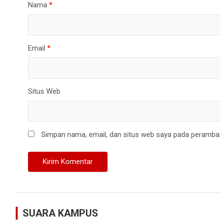
Nama
*
Email
*
Situs Web
Simpan nama, email, dan situs web saya pada peramban
SUARA KAMPUS