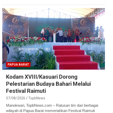
PAPUA BARAT
Kodam XVIII/Kasuari Dorong
Pelestarian Budaya Bahari Melalui
Festival Raimuti
07/08/2026
TopbNews
Manokwari, TopbNews.com – Ratusan tim dari berbagai
wilayah di Papua Barat memeriahkan Festival Raimuti