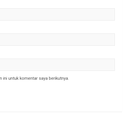
 ini untuk komentar saya berikutnya.