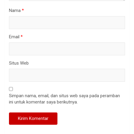
Nama
*
Email
*
Situs Web
Simpan nama, email, dan situs web saya pada peramban
ini untuk komentar saya berikutnya.