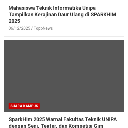
Mahasiswa Teknik Informatika Unipa
Tampilkan Kerajinan Daur Ulang di SPARKHIM
2025
06/12/2025
TopbNews
SUARA KAMPUS
SparkHim 2025 Warnai Fakultas Teknik UNIPA
dengan Seni, Teater, dan Kompetisi Gim