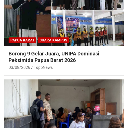
PAPUA BARAT
SUARA KAMPUS
Borong 9 Gelar Juara, UNIPA Dominasi
Peksimida Papua Barat 2026
03/08/2026
TopbNews