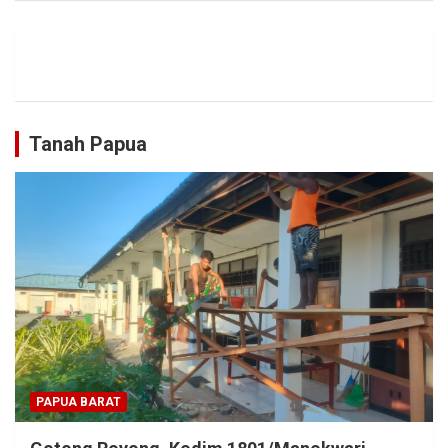
Tanah Papua
PAPUA BARAT