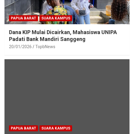
PAPUA BARAT
SUARA KAMPUS
Dana KIP Mulai Dicairkan, Mahasiswa UNIPA
Padati Bank Mandiri Sanggeng
20/01/2026
TopbNews
PAPUA BARAT
SUARA KAMPUS