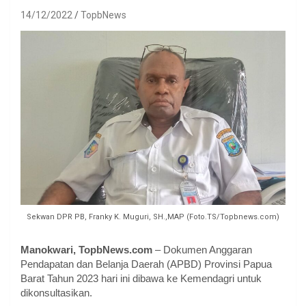
14/12/2022
TopbNews
Sekwan DPR PB, Franky K. Muguri, SH.,MAP (Foto.TS/Topbnews.com)
Manokwari, TopbNews.com
– Dokumen Anggaran
Pendapatan dan Belanja Daerah (APBD) Provinsi Papua
Barat Tahun 2023 hari ini dibawa ke Kemendagri untuk
dikonsultasikan.