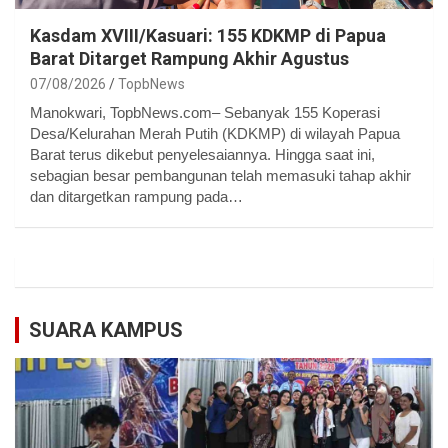
Kasdam XVIII/Kasuari: 155 KDKMP di Papua
Barat Ditarget Rampung Akhir Agustus
07/08/2026
TopbNews
Manokwari, TopbNews.com– Sebanyak 155 Koperasi
Desa/Kelurahan Merah Putih (KDKMP) di wilayah Papua
Barat terus dikebut penyelesaiannya. Hingga saat ini,
sebagian besar pembangunan telah memasuki tahap akhir
dan ditargetkan rampung pada…
SUARA KAMPUS