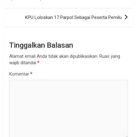
pos
KPU Loloskan 17 Parpol Sebagai Peserta Pemilu
Tinggalkan Balasan
Alamat email Anda tidak akan dipublikasikan.
Ruas yang
wajib ditandai
*
Komentar
*