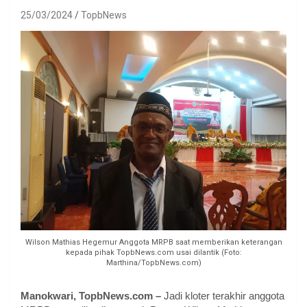
25/03/2024
TopbNews
Wilson Mathias Hegemur Anggota MRPB saat memberikan keterangan
kepada pihak TopbNews.com usai dilantik (Foto:
Marthina/TopbNews.com)
Manokwari, TopbNews.com –
Jadi kloter terakhir anggota