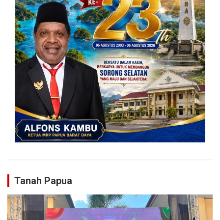
Tanah Papua