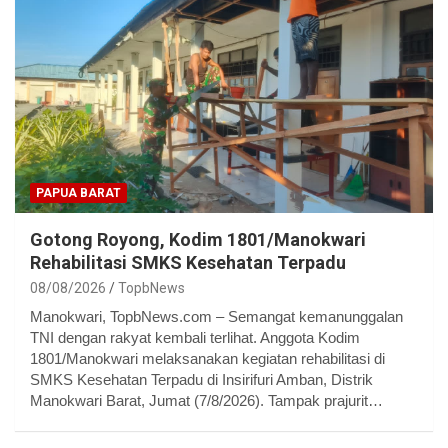
PAPUA BARAT
Gotong Royong, Kodim 1801/Manokwari
Rehabilitasi SMKS Kesehatan Terpadu
08/08/2026
TopbNews
Manokwari, TopbNews.com – Semangat kemanunggalan
TNI dengan rakyat kembali terlihat. Anggota Kodim
1801/Manokwari melaksanakan kegiatan rehabilitasi di
SMKS Kesehatan Terpadu di Insirifuri Amban, Distrik
Manokwari Barat, Jumat (7/8/2026). Tampak prajurit…