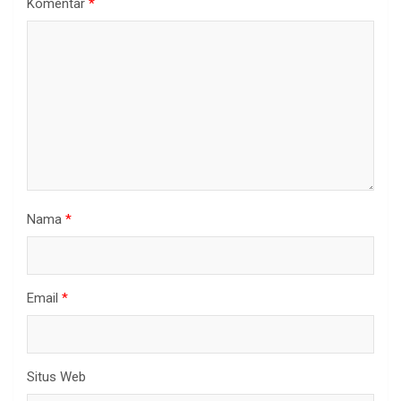
Komentar
*
Nama
*
Email
*
Situs Web