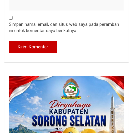
Simpan nama, email, dan situs web saya pada peramban
ini untuk komentar saya berikutnya.