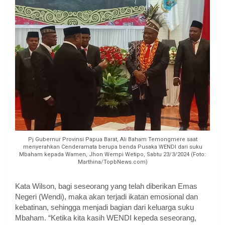
Pj Gubernur Provinsi Papua Barat, Ali Baham Temongmere saat
menyerahkan Cenderamata berupa benda Pusaka WENDI dari suku
Mbaham kepada Wamen, Jhon Wempi Wetipo, Sabtu 23/3/2024 (Foto:
Marthina/TopbNews.com)
Kata Wilson, bagi seseorang yang telah diberikan Emas
Negeri (Wendi), maka akan terjadi ikatan emosional dan
kebatinan, sehingga menjadi bagian dari keluarga suku
Mbaham. “Ketika kita kasih WENDI kepeda seseorang,