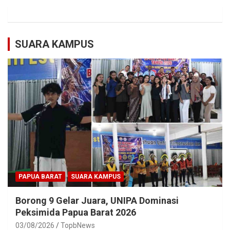
SUARA KAMPUS
PAPUA BARAT
SUARA KAMPUS
Borong 9 Gelar Juara, UNIPA Dominasi
Peksimida Papua Barat 2026
03/08/2026
TopbNews