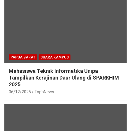
PAPUA BARAT
SUARA KAMPUS
Mahasiswa Teknik Informatika Unipa
Tampilkan Kerajinan Daur Ulang di SPARKHIM
2025
06/12/2025
TopbNews