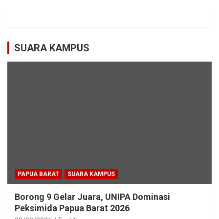
SUARA KAMPUS
PAPUA BARAT
SUARA KAMPUS
Borong 9 Gelar Juara, UNIPA Dominasi
Peksimida Papua Barat 2026