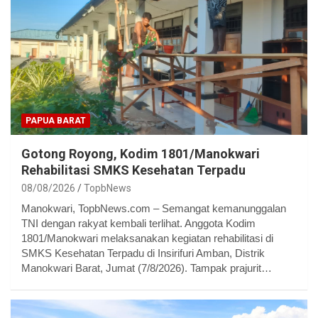
PAPUA BARAT
Gotong Royong, Kodim 1801/Manokwari
Rehabilitasi SMKS Kesehatan Terpadu
08/08/2026
TopbNews
Manokwari, TopbNews.com – Semangat kemanunggalan
TNI dengan rakyat kembali terlihat. Anggota Kodim
1801/Manokwari melaksanakan kegiatan rehabilitasi di
SMKS Kesehatan Terpadu di Insirifuri Amban, Distrik
Manokwari Barat, Jumat (7/8/2026). Tampak prajurit…