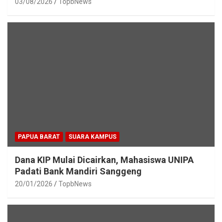
03/08/2026
TopbNews
PAPUA BARAT
SUARA KAMPUS
Dana KIP Mulai Dicairkan, Mahasiswa UNIPA
Padati Bank Mandiri Sanggeng
20/01/2026
TopbNews