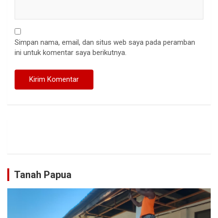
Simpan nama, email, dan situs web saya pada peramban
ini untuk komentar saya berikutnya.
Tanah Papua