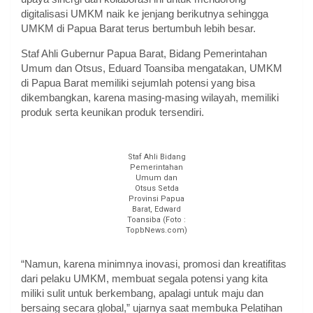
digitalisasi UMKM naik ke jenjang berikutnya sehingga
UMKM di Papua Barat terus bertumbuh lebih besar.
Staf Ahli Gubernur Papua Barat, Bidang Pemerintahan
Umum dan Otsus, Eduard Toansiba mengatakan, UMKM
di Papua Barat memiliki sejumlah potensi yang bisa
dikembangkan, karena masing-masing wilayah, memiliki
produk serta keunikan produk tersendiri.
Staf Ahli Bidang
Pemerintahan
Umum dan
Otsus Setda
Provinsi Papua
Barat, Edward
Toansiba (Foto :
TopbNews.com)
“Namun, karena minimnya inovasi, promosi dan kreatifitas
dari pelaku UMKM, membuat segala potensi yang kita
miliki sulit untuk berkembang, apalagi untuk maju dan
bersaing secara global,” ujarnya saat membuka Pelatihan