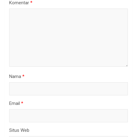
Komentar
*
Nama
*
Email
*
Situs Web