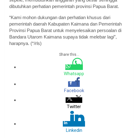
dibutuhkan perhatian pemerintah provinsi Papua Barat.
“Kami mohon dukungan dan perhatian khusus dari
pemerintah daerah Kabupaten Kaimana dan Pemerintah
Provinsi Papua Barat untuk menyelesaikan persoalan di
Bandara Utarom Kaimana supaya tidak melebar lagi”,
harapnya. (*/rls)
Share this...
Whatsapp
Facebook
Twitter
Linkedin