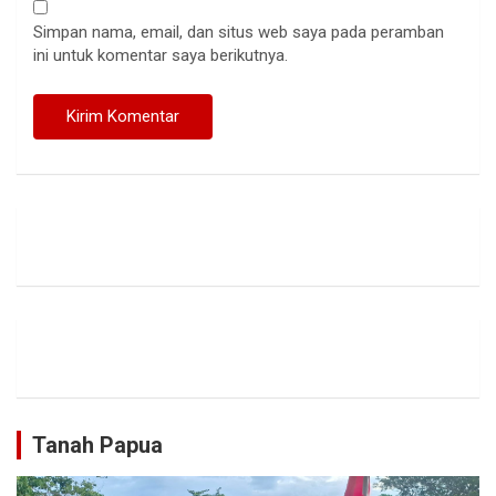
Simpan nama, email, dan situs web saya pada peramban
ini untuk komentar saya berikutnya.
Tanah Papua