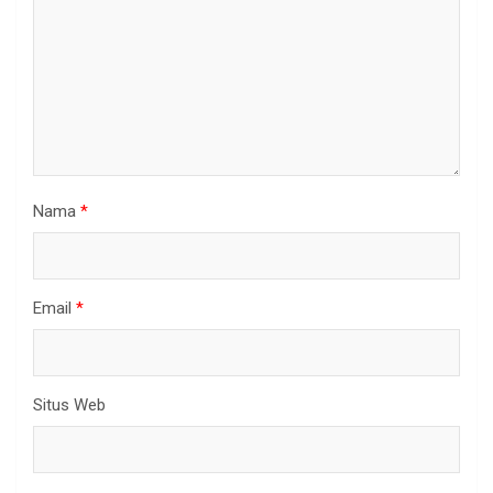
Nama
*
Email
*
Situs Web