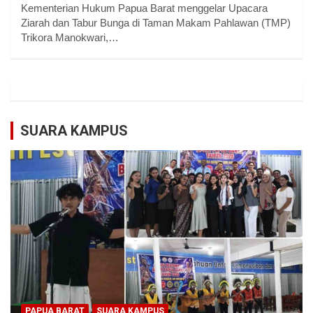
Kementerian Hukum Papua Barat menggelar Upacara
Ziarah dan Tabur Bunga di Taman Makam Pahlawan (TMP)
Trikora Manokwari,…
SUARA KAMPUS
PAPUA BARAT
SUARA KAMPUS