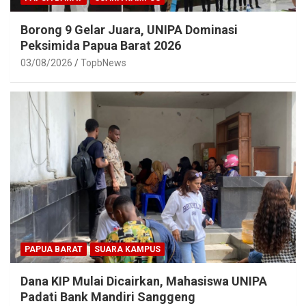
Borong 9 Gelar Juara, UNIPA Dominasi
Peksimida Papua Barat 2026
03/08/2026
TopbNews
PAPUA BARAT
SUARA KAMPUS
Dana KIP Mulai Dicairkan, Mahasiswa UNIPA
Padati Bank Mandiri Sanggeng