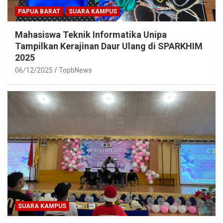
PAPUA BARAT
SUARA KAMPUS
Mahasiswa Teknik Informatika Unipa
Tampilkan Kerajinan Daur Ulang di SPARKHIM
2025
06/12/2025
TopbNews
SUARA KAMPUS