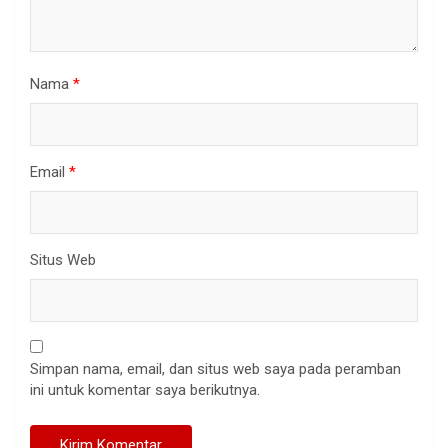
Nama
*
Email
*
Situs Web
Simpan nama, email, dan situs web saya pada peramban
ini untuk komentar saya berikutnya.