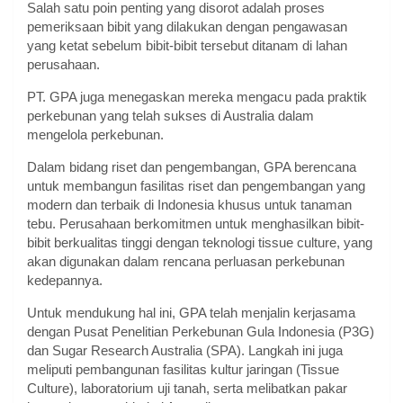
Salah satu poin penting yang disorot adalah proses
pemeriksaan bibit yang dilakukan dengan pengawasan
yang ketat sebelum bibit-bibit tersebut ditanam di lahan
perusahaan.
PT. GPA juga menegaskan mereka mengacu pada praktik
perkebunan yang telah sukses di Australia dalam
mengelola perkebunan.
Dalam bidang riset dan pengembangan, GPA berencana
untuk membangun fasilitas riset dan pengembangan yang
modern dan terbaik di Indonesia khusus untuk tanaman
tebu. Perusahaan berkomitmen untuk menghasilkan bibit-
bibit berkualitas tinggi dengan teknologi tissue culture, yang
akan digunakan dalam rencana perluasan perkebunan
kedepannya.
Untuk mendukung hal ini, GPA telah menjalin kerjasama
dengan Pusat Penelitian Perkebunan Gula Indonesia (P3G)
dan Sugar Research Australia (SPA). Langkah ini juga
meliputi pembangunan fasilitas kultur jaringan (Tissue
Culture), laboratorium uji tanah, serta melibatkan pakar