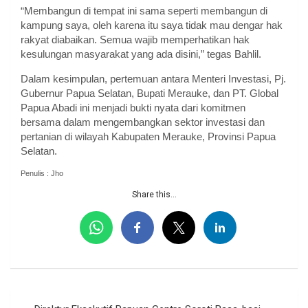
“Membangun di tempat ini sama seperti membangun di
kampung saya, oleh karena itu saya tidak mau dengar hak
rakyat diabaikan. Semua wajib memperhatikan hak
kesulungan masyarakat yang ada disini,” tegas Bahlil.
Dalam kesimpulan, pertemuan antara Menteri Investasi, Pj.
Gubernur Papua Selatan, Bupati Merauke, dan PT. Global
Papua Abadi ini menjadi bukti nyata dari komitmen
bersama dalam mengembangkan sektor investasi dan
pertanian di wilayah Kabupaten Merauke, Provinsi Papua
Selatan.
Penulis : Jho
Share this...
Navigasi