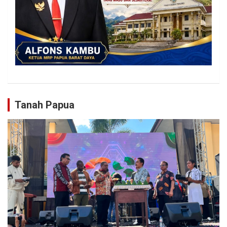
Tanah Papua