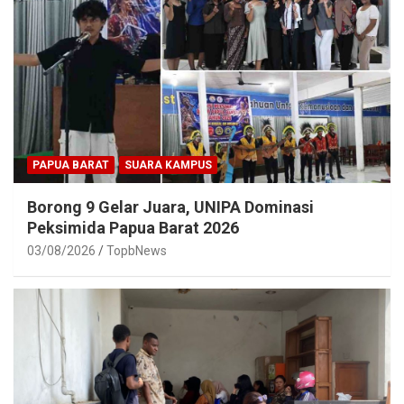
PAPUA BARAT
SUARA KAMPUS
Borong 9 Gelar Juara, UNIPA Dominasi
Peksimida Papua Barat 2026
03/08/2026
TopbNews