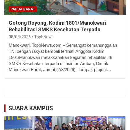
PAPUA BARAT
Gotong Royong, Kodim 1801/Manokwari
Rehabilitasi SMKS Kesehatan Terpadu
08/08/2026
TopbNews
Manokwari, TopbNews.com – Semangat kemanunggalan
TNI dengan rakyat kembali terlihat. Anggota Kodim
1801/Manokwari melaksanakan kegiatan rehabilitasi di
SMKS Kesehatan Terpadu di Insirifuri Amban, Distrik
Manokwari Barat, Jumat (7/8/2026). Tampak prajurit…
SUARA KAMPUS