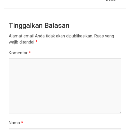
Tinggalkan Balasan
Alamat email Anda tidak akan dipublikasikan.
Ruas yang
wajib ditandai
*
Komentar
*
Nama
*