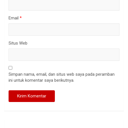
Email
*
Situs Web
Simpan nama, email, dan situs web saya pada peramban
ini untuk komentar saya berikutnya.