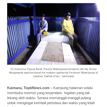
Pj Gubernur Papua Barat, Paulus Waterpauw bersama istri Ny. Roma
Megawanty saat berziarah ke makam ayahanda Ferdinan Waterpauw di
Lakahia, FakFak (Foto : Istimewa)
Kaimana, TopbNews.com –
Kampung halaman selalu
membuka memori yang terpendam. Ingatan yang tak
lekang oleh waktu. Serasa memanggil-manggil pulang
untuk mengingat kembali peristiwa dan waktu yang telah