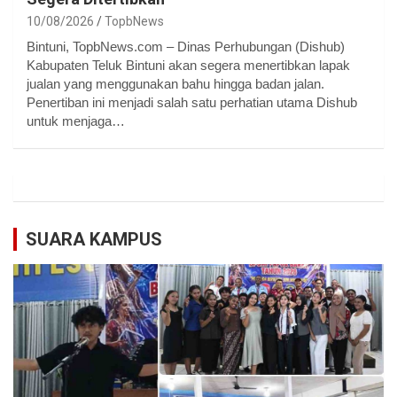
10/08/2026
TopbNews
Bintuni, TopbNews.com – Dinas Perhubungan (Dishub)
Kabupaten Teluk Bintuni akan segera menertibkan lapak
jualan yang menggunakan bahu hingga badan jalan.
Penertiban ini menjadi salah satu perhatian utama Dishub
untuk menjaga…
SUARA KAMPUS