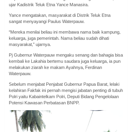
ujar Kadistrik Teluk Etna Yance Manasira.
Yance mengatakan, masyarakat di Distrik Teluk Etna
sangat menyayangi Paulus Waterpauw.
“Mereka menilai beliau ini membawa nama baik kampung,
keluarga, juga pemerintah. Nama beliau sudah dihati
masyarakat,” ujarnya.
Pj Gubernur Waterpauw mengaku senang dan bahagia bisa
kembali ke Lakahia bertemu saudara juga keluarga, ia pun
melakukan ziarah ke makam Ayahnya, Ferdinan
Waterpauw.
Sebelum menjabat Penjabat Gubernur Papua Barat, lelaki
kelahiran Fakfak ini pernah mengisi jabatan penting di tubuh
Polri yaitu Kabaintelkam Polri, Deputi Bidang Pengelolaan
Potensi Kawasan Perbatasan BNPP.