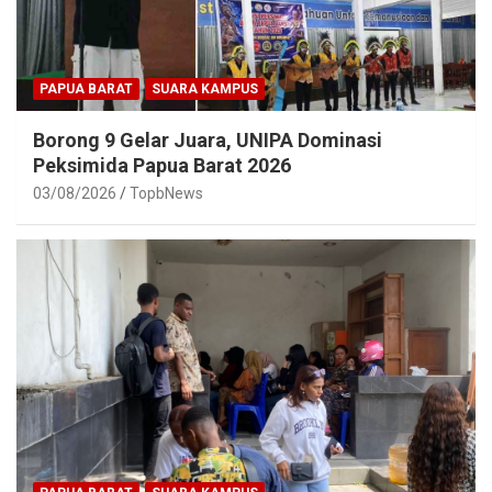
PAPUA BARAT
SUARA KAMPUS
Borong 9 Gelar Juara, UNIPA Dominasi
Peksimida Papua Barat 2026
03/08/2026
TopbNews