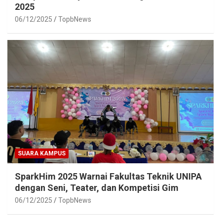
2025
06/12/2025
TopbNews
SUARA KAMPUS
SparkHim 2025 Warnai Fakultas Teknik UNIPA
dengan Seni, Teater, dan Kompetisi Gim
06/12/2025
TopbNews