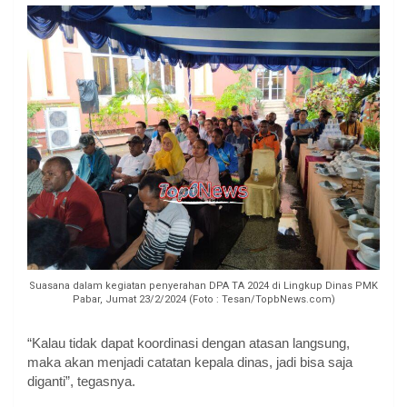
Suasana dalam kegiatan penyerahan DPA TA 2024 di Lingkup Dinas PMK
Pabar, Jumat 23/2/2024 (Foto : Tesan/TopbNews.com)
“Kalau tidak dapat koordinasi dengan atasan langsung,
maka akan menjadi catatan kepala dinas, jadi bisa saja
diganti”, tegasnya.