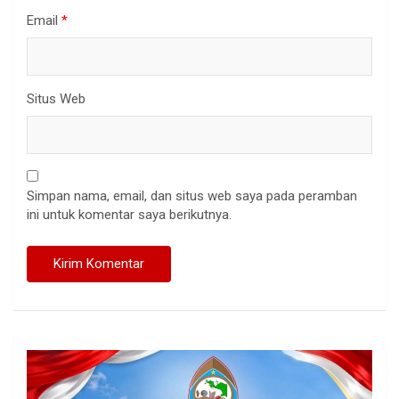
Email
*
Situs Web
Simpan nama, email, dan situs web saya pada peramban
ini untuk komentar saya berikutnya.