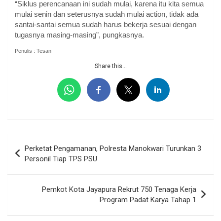
“Siklus perencanaan ini sudah mulai, karena itu kita semua
mulai senin dan seterusnya sudah mulai action, tidak ada
santai-santai semua sudah harus bekerja sesuai dengan
tugasnya masing-masing”, pungkasnya.
Penulis : Tesan
Share this...
Navigasi
Perketat Pengamanan, Polresta Manokwari Turunkan 3
pos
Personil Tiap TPS PSU
Pemkot Kota Jayapura Rekrut 750 Tenaga Kerja
Program Padat Karya Tahap 1