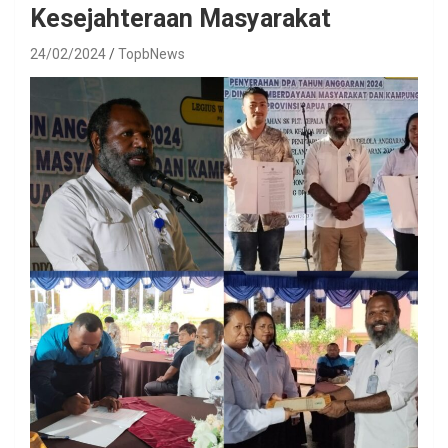
Kesejahteraan Masyarakat
24/02/2024
TopbNews