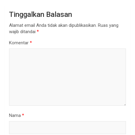
Tinggalkan Balasan
Alamat email Anda tidak akan dipublikasikan.
Ruas yang
wajib ditandai
*
Komentar
*
Nama
*