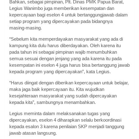
Bahkan, sebagai pimpinan, Plt. Dinas PMK Papua Barat,
Legius Wanimbo juga memberikan kesempatan dan
kepercayaan bagi eselon 4 untuk bertanggungjawab dalam
setiap program yang dipercayakan pada bidangnya
masing-masing.
“Sebelum kita memperdayakan masyarakat yang ada di
kampung kita dulu harus diberdayakan. Oleh karena itu
pada tahun ini sebagai pimpinan wajib menumbuhkan
semua sesuai dengan jenjang yang ada karena itu pada
kesempatan ini eselon 4 juga harus bisa bertanggung jawab
kepada program yang dipercayakan”, kata Legius.
“Harus diingat dengan diberikan kepercayaan untuk belajar,
maka jaga baik kepercayaan itu. Kita wujudkan
kesejahteraan masyarakat yang sudah dipercayakan
kepada kita”, sambungnya menambahkan.
Legius meminta dalam melaksanakan tugas yang
dipercayakan, eselon 4 diharapkan selalu berkoordinasi
kepada esalon 3 karena penilaian SKP menjadi tanggung
jawab atasan langsung.