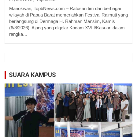
Manokwari, TopbNews.com – Ratusan tim dari berbagai
wilayah di Papua Barat memeriahkan Festival Raimuti yang
berlangsung di Dermaga H. Rahman Mansim, Kamis
(6/8/2026). Ajang yang digelar Kodam XVIII/Kasuari dalam
rangka…
SUARA KAMPUS