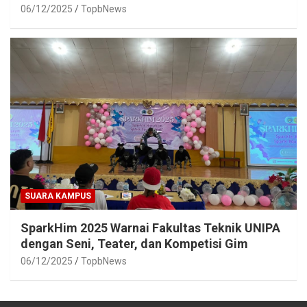
06/12/2025
TopbNews
SUARA KAMPUS
SparkHim 2025 Warnai Fakultas Teknik UNIPA
dengan Seni, Teater, dan Kompetisi Gim
06/12/2025
TopbNews