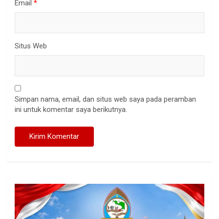
Email
*
Situs Web
Simpan nama, email, dan situs web saya pada peramban
ini untuk komentar saya berikutnya.