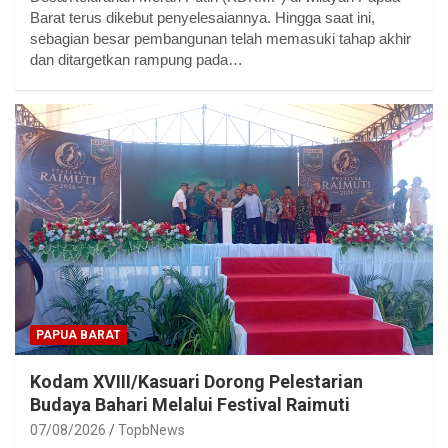
Barat terus dikebut penyelesaiannya. Hingga saat ini,
sebagian besar pembangunan telah memasuki tahap akhir
dan ditargetkan rampung pada…
PAPUA BARAT
Kodam XVIII/Kasuari Dorong Pelestarian
Budaya Bahari Melalui Festival Raimuti
07/08/2026
TopbNews