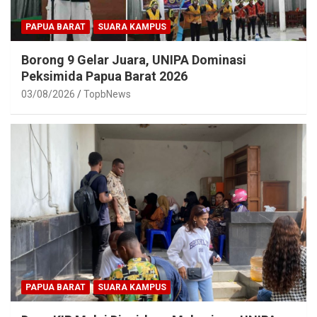
PAPUA BARAT
SUARA KAMPUS
Borong 9 Gelar Juara, UNIPA Dominasi
Peksimida Papua Barat 2026
03/08/2026
TopbNews
PAPUA BARAT
SUARA KAMPUS