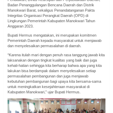
Badan Penanggulangan Bencana Daerah dan Distrik
Manokwari Barat, sekaligus Penandatanganan Pakta
Integritas Organisasi Perangkat Daerah (OPD) di
Lingkungan Pemerintah Kabupaten Manokwari Tahun
Anggaran 2023.
Bupati Hermus mengatakan, ini merupakan komitmen
Pemerintah Daerah kepada masyarakat untuk menjawab
dan menyelesaikan permasalahan di daerah.
“Karena itulah mari dengan penuh rasa tanggung jawab kita
laksanakan dengan tingkat kualitas yang baik dan juga
kehati-hatian sehingga kita berharap bahwa apa yang kita
lakukan bisa berdampak dalam menyelesaikan setiap
permasalahan pembangunan dan juga menjawab
kebutuhan pembangunan bagi upaya kita bersama-sama
untuk meningkatkan kesejahteraan masyarakat di
Kabupaten Manokwari,” ujar Bupati Hermus.