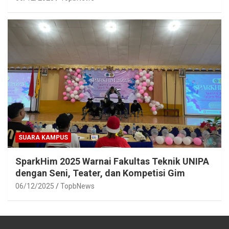
SUARA KAMPUS
SparkHim 2025 Warnai Fakultas Teknik UNIPA
dengan Seni, Teater, dan Kompetisi Gim
06/12/2025
TopbNews