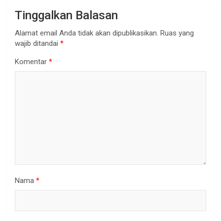
Tinggalkan Balasan
Alamat email Anda tidak akan dipublikasikan.
Ruas yang
wajib ditandai
*
Komentar
*
Nama
*