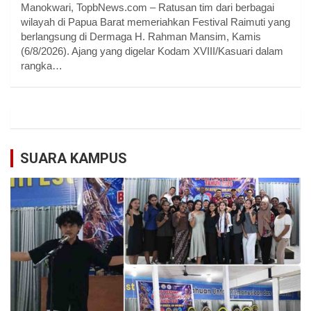
Manokwari, TopbNews.com – Ratusan tim dari berbagai
wilayah di Papua Barat memeriahkan Festival Raimuti yang
berlangsung di Dermaga H. Rahman Mansim, Kamis
(6/8/2026). Ajang yang digelar Kodam XVIII/Kasuari dalam
rangka…
SUARA KAMPUS