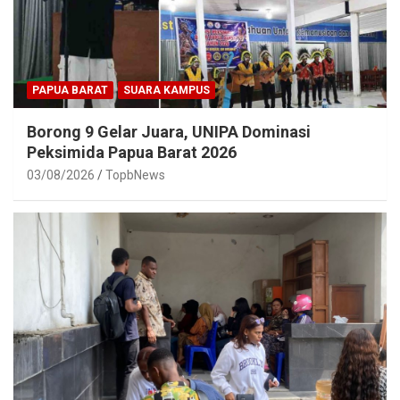
PAPUA BARAT
SUARA KAMPUS
Borong 9 Gelar Juara, UNIPA Dominasi
Peksimida Papua Barat 2026
03/08/2026
TopbNews