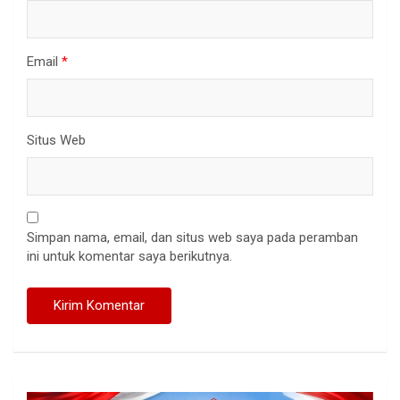
Email
*
Situs Web
Simpan nama, email, dan situs web saya pada peramban
ini untuk komentar saya berikutnya.