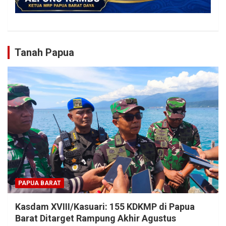
Tanah Papua
PAPUA BARAT
Kasdam XVIII/Kasuari: 155 KDKMP di Papua
Barat Ditarget Rampung Akhir Agustus