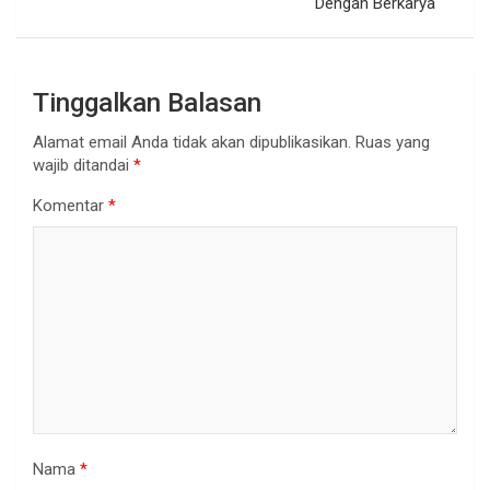
Dengan Berkarya
Tinggalkan Balasan
Alamat email Anda tidak akan dipublikasikan.
Ruas yang
wajib ditandai
*
Komentar
*
Nama
*