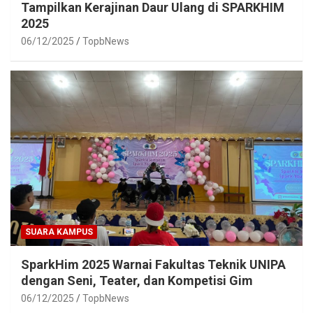
Tampilkan Kerajinan Daur Ulang di SPARKHIM
2025
06/12/2025
TopbNews
SUARA KAMPUS
SparkHim 2025 Warnai Fakultas Teknik UNIPA
dengan Seni, Teater, dan Kompetisi Gim
06/12/2025
TopbNews