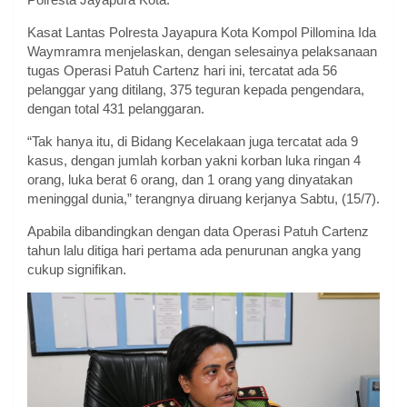
Kasat Lantas Polresta Jayapura Kota Kompol Pillomina Ida
Waymramra menjelaskan, dengan selesainya pelaksanaan
tugas Operasi Patuh Cartenz hari ini, tercatat ada 56
pelanggar yang ditilang, 375 teguran kepada pengendara,
dengan total 431 pelanggaran.
“Tak hanya itu, di Bidang Kecelakaan juga tercatat ada 9
kasus, dengan jumlah korban yakni korban luka ringan 4
orang, luka berat 6 orang, dan 1 orang yang dinyatakan
meninggal dunia,” terangnya diruang kerjanya Sabtu, (15/7).
Apabila dibandingkan dengan data Operasi Patuh Cartenz
tahun lalu ditiga hari pertama ada penurunan angka yang
cukup signifikan.