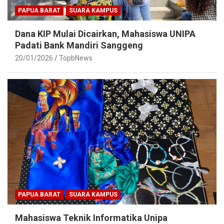
PAPUA BARAT
SUARA KAMPUS
Dana KIP Mulai Dicairkan, Mahasiswa UNIPA
Padati Bank Mandiri Sanggeng
20/01/2026
TopbNews
PAPUA BARAT
SUARA KAMPUS
Mahasiswa Teknik Informatika Unipa