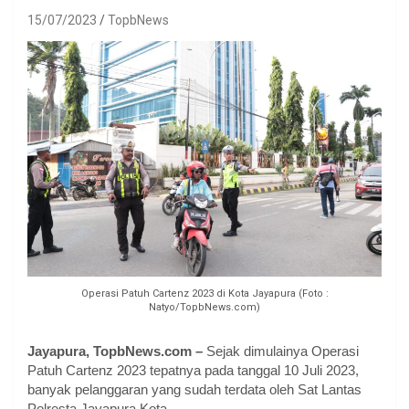
15/07/2023
TopbNews
Operasi Patuh Cartenz 2023 di Kota Jayapura (Foto :
Natyo/TopbNews.com)
Jayapura, TopbNews.com –
Sejak dimulainya Operasi
Patuh Cartenz 2023 tepatnya pada tanggal 10 Juli 2023,
banyak pelanggaran yang sudah terdata oleh Sat Lantas
Polresta Jayapura Kota.