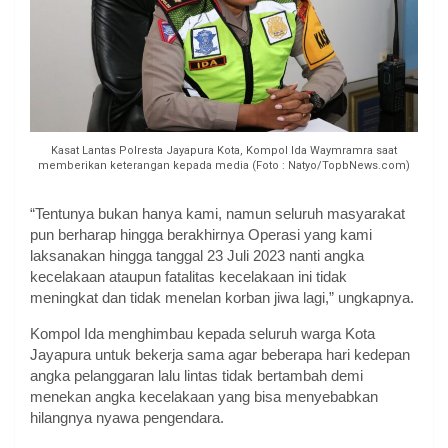
Kasat Lantas Polresta Jayapura Kota, Kompol Ida Waymramra saat
memberikan keterangan kepada media (Foto : Natyo/TopbNews.com)
“Tentunya bukan hanya kami, namun seluruh masyarakat
pun berharap hingga berakhirnya Operasi yang kami
laksanakan hingga tanggal 23 Juli 2023 nanti angka
kecelakaan ataupun fatalitas kecelakaan ini tidak
meningkat dan tidak menelan korban jiwa lagi,” ungkapnya.
Kompol Ida menghimbau kepada seluruh warga Kota
Jayapura untuk bekerja sama agar beberapa hari kedepan
angka pelanggaran lalu lintas tidak bertambah demi
menekan angka kecelakaan yang bisa menyebabkan
hilangnya nyawa pengendara.