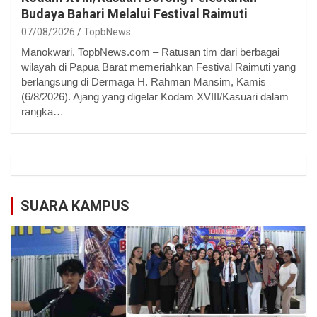
Budaya Bahari Melalui Festival Raimuti
07/08/2026
TopbNews
Manokwari, TopbNews.com – Ratusan tim dari berbagai
wilayah di Papua Barat memeriahkan Festival Raimuti yang
berlangsung di Dermaga H. Rahman Mansim, Kamis
(6/8/2026). Ajang yang digelar Kodam XVIII/Kasuari dalam
rangka…
SUARA KAMPUS