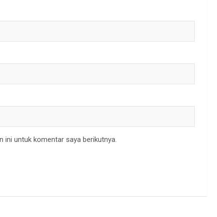
 ini untuk komentar saya berikutnya.