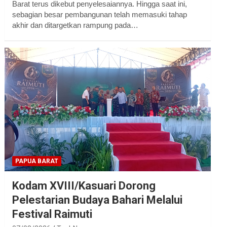
Barat terus dikebut penyelesaiannya. Hingga saat ini,
sebagian besar pembangunan telah memasuki tahap
akhir dan ditargetkan rampung pada…
PAPUA BARAT
Kodam XVIII/Kasuari Dorong
Pelestarian Budaya Bahari Melalui
Festival Raimuti