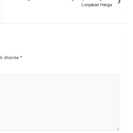
Lonjakan Harga
b ditandai
*