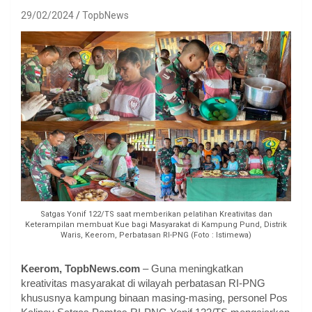
29/02/2024
TopbNews
Satgas Yonif 122/TS saat memberikan pelatihan Kreativitas dan
Keterampilan membuat Kue bagi Masyarakat di Kampung Pund, Distrik
Waris, Keerom, Perbatasan RI-PNG (Foto : Istimewa)
Keerom, TopbNews.com
– Guna meningkatkan
kreativitas masyarakat di wilayah perbatasan RI-PNG
khususnya kampung binaan masing-masing, personel Pos