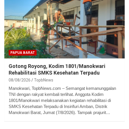
PAPUA BARAT
Gotong Royong, Kodim 1801/Manokwari
Rehabilitasi SMKS Kesehatan Terpadu
08/08/2026
TopbNews
Manokwari, TopbNews.com – Semangat kemanunggalan
TNI dengan rakyat kembali terlihat. Anggota Kodim
1801/Manokwari melaksanakan kegiatan rehabilitasi di
SMKS Kesehatan Terpadu di Insirifuri Amban, Distrik
Manokwari Barat, Jumat (7/8/2026). Tampak prajurit…