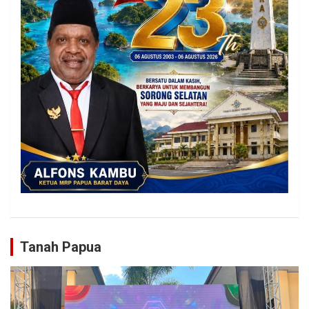
Tanah Papua