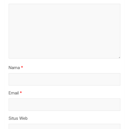
Nama
*
Email
*
Situs Web