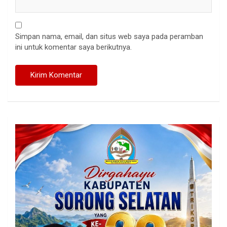
Simpan nama, email, dan situs web saya pada peramban
ini untuk komentar saya berikutnya.