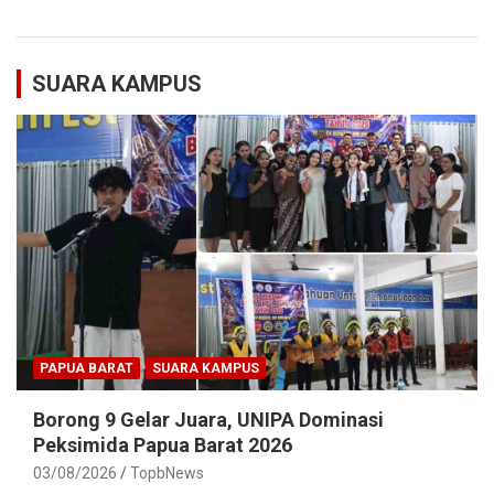
SUARA KAMPUS
PAPUA BARAT
SUARA KAMPUS
Borong 9 Gelar Juara, UNIPA Dominasi
Peksimida Papua Barat 2026
03/08/2026
TopbNews